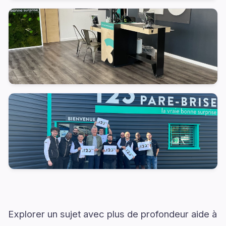
Explorer un sujet avec plus de profondeur aide à