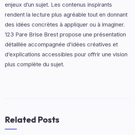
enjeux d’un sujet. Les contenus inspirants
rendent la lecture plus agréable tout en donnant
des idées concrètes à appliquer ou à imaginer.
123 Pare Brise Brest propose une présentation
détaillée accompagnée d’idées créatives et
d’explications accessibles pour offrir une vision
plus complète du sujet.
Related Posts