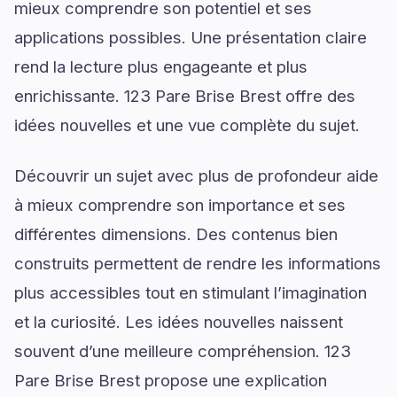
mieux comprendre son potentiel et ses
applications possibles. Une présentation claire
rend la lecture plus engageante et plus
enrichissante. 123 Pare Brise Brest offre des
idées nouvelles et une vue complète du sujet.
Découvrir un sujet avec plus de profondeur aide
à mieux comprendre son importance et ses
différentes dimensions. Des contenus bien
construits permettent de rendre les informations
plus accessibles tout en stimulant l’imagination
et la curiosité. Les idées nouvelles naissent
souvent d’une meilleure compréhension. 123
Pare Brise Brest propose une explication