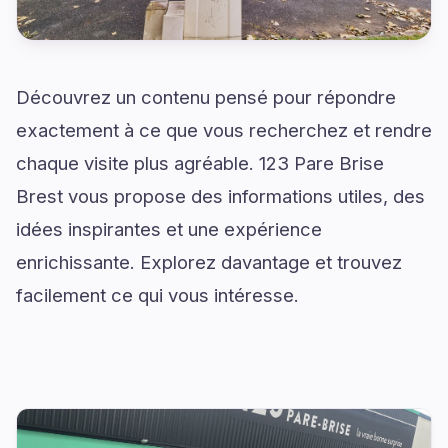
Découvrez un contenu pensé pour répondre
exactement à ce que vous recherchez et rendre
chaque visite plus agréable. 123 Pare Brise
Brest vous propose des informations utiles, des
idées inspirantes et une expérience
enrichissante. Explorez davantage et trouvez
facilement ce qui vous intéresse.