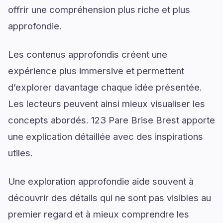
offrir une compréhension plus riche et plus
approfondie.
Les contenus approfondis créent une
expérience plus immersive et permettent
d’explorer davantage chaque idée présentée.
Les lecteurs peuvent ainsi mieux visualiser les
concepts abordés. 123 Pare Brise Brest apporte
une explication détaillée avec des inspirations
utiles.
Une exploration approfondie aide souvent à
découvrir des détails qui ne sont pas visibles au
premier regard et à mieux comprendre les