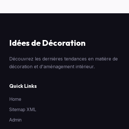
Idées de Décoration
Découvrez les dernières tendances en matière de
décoration et d'aménagement intérieur.
Quick Links
Home
Sitemap XML
Admin