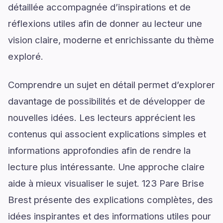
détaillée accompagnée d’inspirations et de
réflexions utiles afin de donner au lecteur une
vision claire, moderne et enrichissante du thème
exploré.
Comprendre un sujet en détail permet d’explorer
davantage de possibilités et de développer de
nouvelles idées. Les lecteurs apprécient les
contenus qui associent explications simples et
informations approfondies afin de rendre la
lecture plus intéressante. Une approche claire
aide à mieux visualiser le sujet. 123 Pare Brise
Brest présente des explications complètes, des
idées inspirantes et des informations utiles pour