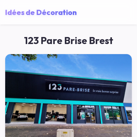
Idées de Décoration
123 Pare Brise Brest