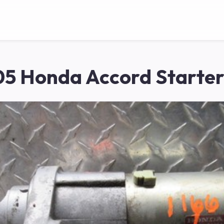
5 Honda Accord Starter