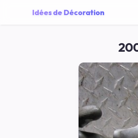
Idées de Décoration
200