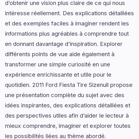
d’obtenir une vision plus claire de ce qui nous
intéresse réellement. Des explications détaillées
et des exemples faciles à imaginer rendent les
informations plus agréables à comprendre tout
en donnant davantage d’inspiration. Explorer
différents points de vue aide également à
transformer une simple curiosité en une
expérience enrichissante et utile pour le
quotidien. 2011 Ford Fiesta Tire Sizenull propose
une présentation complète du sujet avec des
idées inspirantes, des explications détaillées et
des perspectives utiles afin d’aider le lecteur à
mieux comprendre, imaginer et explorer toutes
les possibilités liées au thème abordé.