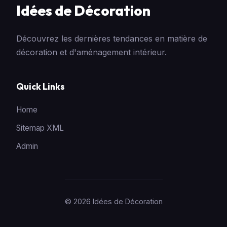
Idées de Décoration
Découvrez les dernières tendances en matière de
décoration et d'aménagement intérieur.
Quick Links
Home
Sitemap XML
Admin
© 2026 Idées de Décoration