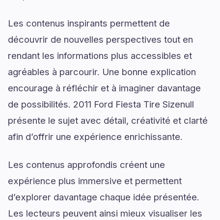
Les contenus inspirants permettent de
découvrir de nouvelles perspectives tout en
rendant les informations plus accessibles et
agréables à parcourir. Une bonne explication
encourage à réfléchir et à imaginer davantage
de possibilités. 2011 Ford Fiesta Tire Sizenull
présente le sujet avec détail, créativité et clarté
afin d’offrir une expérience enrichissante.
Les contenus approfondis créent une
expérience plus immersive et permettent
d’explorer davantage chaque idée présentée.
Les lecteurs peuvent ainsi mieux visualiser les