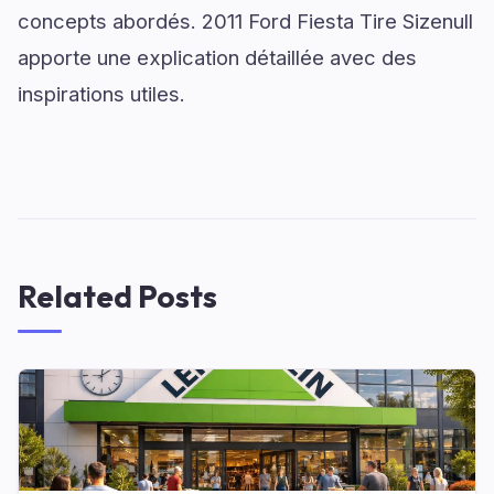
concepts abordés. 2011 Ford Fiesta Tire Sizenull
apporte une explication détaillée avec des
inspirations utiles.
Related Posts