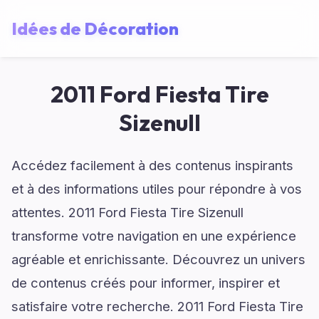
Idées de Décoration
2011 Ford Fiesta Tire
Sizenull
Accédez facilement à des contenus inspirants
et à des informations utiles pour répondre à vos
attentes. 2011 Ford Fiesta Tire Sizenull
transforme votre navigation en une expérience
agréable et enrichissante. Découvrez un univers
de contenus créés pour informer, inspirer et
satisfaire votre recherche. 2011 Ford Fiesta Tire