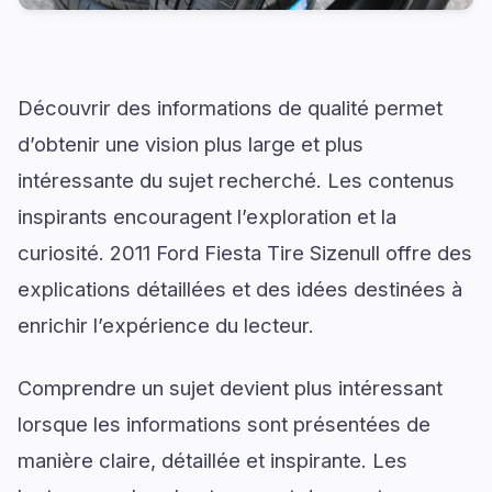
Découvrir des informations de qualité permet
d’obtenir une vision plus large et plus
intéressante du sujet recherché. Les contenus
inspirants encouragent l’exploration et la
curiosité. 2011 Ford Fiesta Tire Sizenull offre des
explications détaillées et des idées destinées à
enrichir l’expérience du lecteur.
Comprendre un sujet devient plus intéressant
lorsque les informations sont présentées de
manière claire, détaillée et inspirante. Les