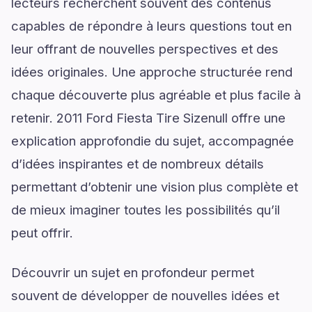
lecteurs recherchent souvent des contenus
capables de répondre à leurs questions tout en
leur offrant de nouvelles perspectives et des
idées originales. Une approche structurée rend
chaque découverte plus agréable et plus facile à
retenir. 2011 Ford Fiesta Tire Sizenull offre une
explication approfondie du sujet, accompagnée
d’idées inspirantes et de nombreux détails
permettant d’obtenir une vision plus complète et
de mieux imaginer toutes les possibilités qu’il
peut offrir.
Découvrir un sujet en profondeur permet
souvent de développer de nouvelles idées et