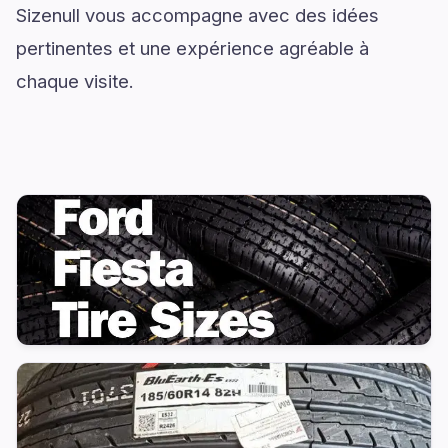
Sizenull vous accompagne avec des idées
pertinentes et une expérience agréable à
chaque visite.