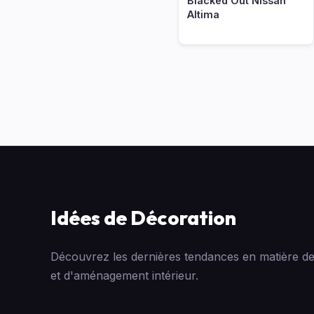
Blacked Out Nissan
Altima
Idées de Décoration
Découvrez les dernières tendances en matière de
et d'aménagement intérieur.