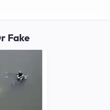
Or Fake