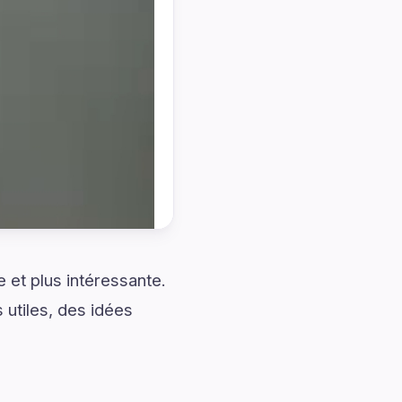
et plus intéressante.
 utiles, des idées