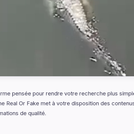
rme pensée pour rendre votre recherche plus simple 
e Real Or Fake met à votre disposition des contenus
ations de qualité.