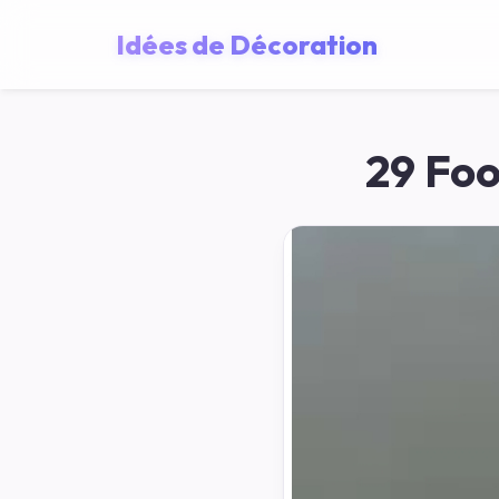
Idées de Décoration
29 Foo