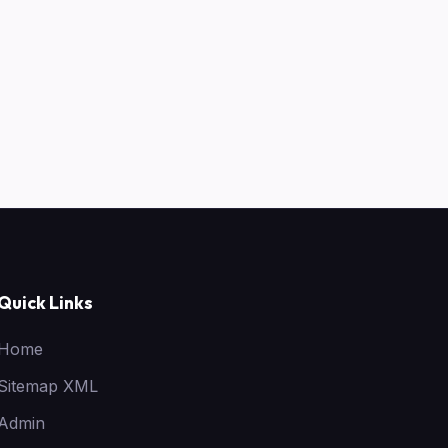
Quick Links
Home
Sitemap XML
Admin