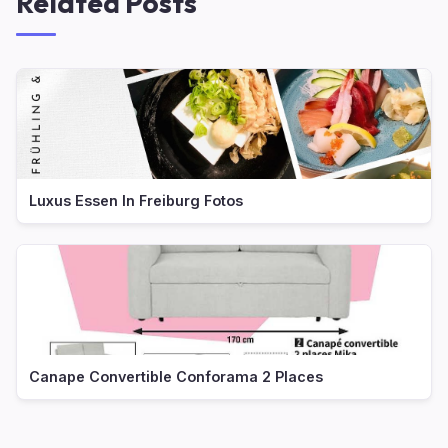
Related Posts
Luxus Essen In Freiburg Fotos
Canape Convertible Conforama 2 Places