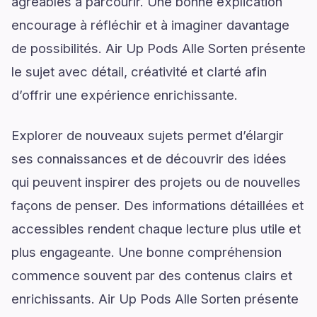
agréables à parcourir. Une bonne explication
encourage à réfléchir et à imaginer davantage
de possibilités. Air Up Pods Alle Sorten présente
le sujet avec détail, créativité et clarté afin
d’offrir une expérience enrichissante.
Explorer de nouveaux sujets permet d’élargir
ses connaissances et de découvrir des idées
qui peuvent inspirer des projets ou de nouvelles
façons de penser. Des informations détaillées et
accessibles rendent chaque lecture plus utile et
plus engageante. Une bonne compréhension
commence souvent par des contenus clairs et
enrichissants. Air Up Pods Alle Sorten présente