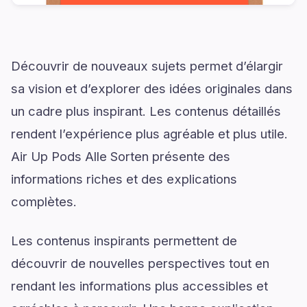
Découvrir de nouveaux sujets permet d’élargir
sa vision et d’explorer des idées originales dans
un cadre plus inspirant. Les contenus détaillés
rendent l’expérience plus agréable et plus utile.
Air Up Pods Alle Sorten présente des
informations riches et des explications
complètes.
Les contenus inspirants permettent de
découvrir de nouvelles perspectives tout en
rendant les informations plus accessibles et