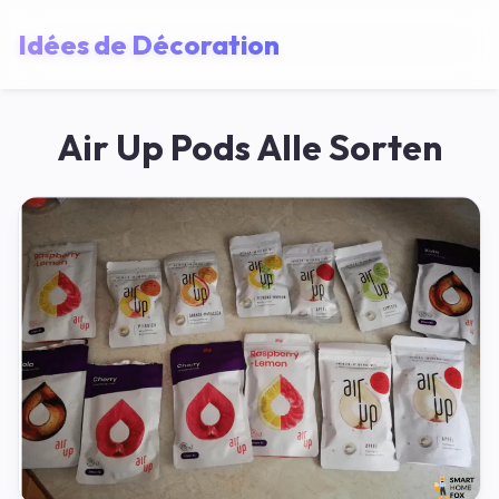
Idées de Décoration
Air Up Pods Alle Sorten