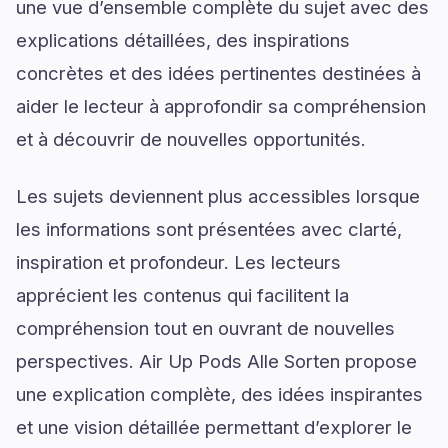
une vue d’ensemble complète du sujet avec des
explications détaillées, des inspirations
concrètes et des idées pertinentes destinées à
aider le lecteur à approfondir sa compréhension
et à découvrir de nouvelles opportunités.
Les sujets deviennent plus accessibles lorsque
les informations sont présentées avec clarté,
inspiration et profondeur. Les lecteurs
apprécient les contenus qui facilitent la
compréhension tout en ouvrant de nouvelles
perspectives. Air Up Pods Alle Sorten propose
une explication complète, des idées inspirantes
et une vision détaillée permettant d’explorer le