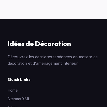
Idées de Décoration
Découvrez les dernières tendances en matière de
décoration et d'aménagement intérieur.
Quick Links
Home
Sitemap XML