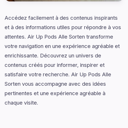
Accédez facilement à des contenus inspirants
et à des informations utiles pour répondre à vos
attentes. Air Up Pods Alle Sorten transforme
votre navigation en une expérience agréable et
enrichissante. Découvrez un univers de
contenus créés pour informer, inspirer et
satisfaire votre recherche. Air Up Pods Alle
Sorten vous accompagne avec des idées
pertinentes et une expérience agréable à
chaque visite.