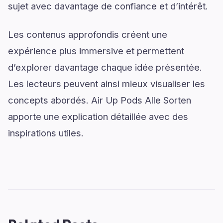
sujet avec davantage de confiance et d’intérêt.
Les contenus approfondis créent une
expérience plus immersive et permettent
d’explorer davantage chaque idée présentée.
Les lecteurs peuvent ainsi mieux visualiser les
concepts abordés. Air Up Pods Alle Sorten
apporte une explication détaillée avec des
inspirations utiles.