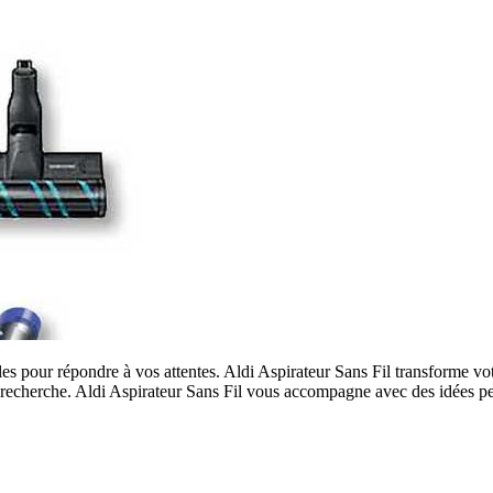
les pour répondre à vos attentes. Aldi Aspirateur Sans Fil transforme v
re recherche. Aldi Aspirateur Sans Fil vous accompagne avec des idées pe