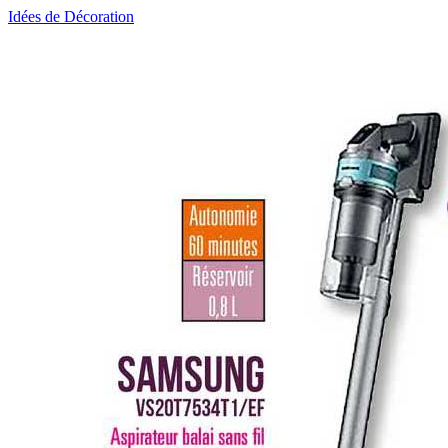
Idées de Décoration