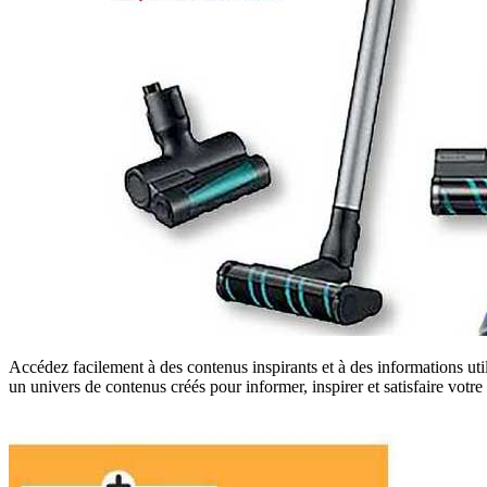
Accédez facilement à des contenus inspirants et à des informations uti
un univers de contenus créés pour informer, inspirer et satisfaire vot