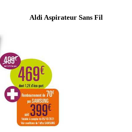
Aldi Aspirateur Sans Fil