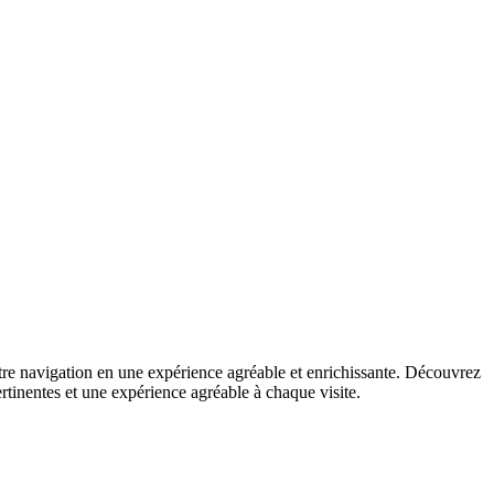
otre navigation en une expérience agréable et enrichissante. Découvrez
rtinentes et une expérience agréable à chaque visite.