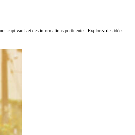
s captivants et des informations pertinentes. Explorez des idées