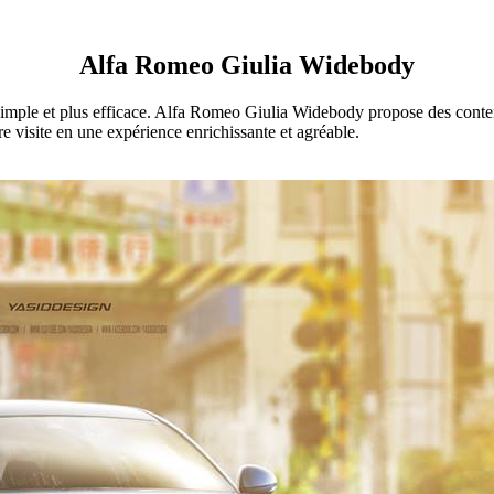
Alfa Romeo Giulia Widebody
imple et plus efficace. Alfa Romeo Giulia Widebody propose des contenu
e visite en une expérience enrichissante et agréable.