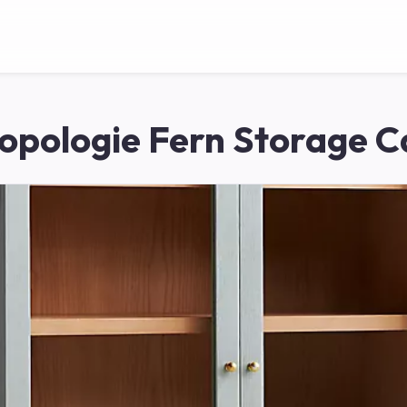
opologie Fern Storage C