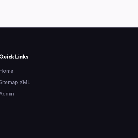
Quick Links
Home
Sitemap XML
Admin