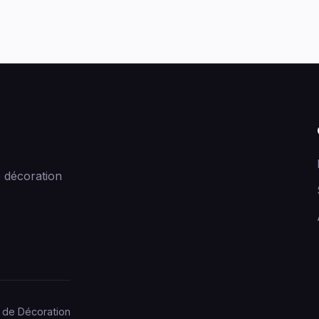
 décoration
 de Décoration