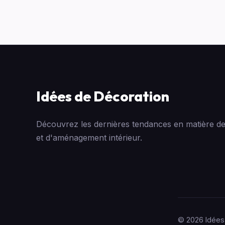
Idées de Décoration
Découvrez les dernières tendances en matière de
et d'aménagement intérieur.
© 2026 Idées