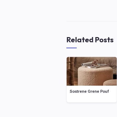
Related Posts
Sostrene Grene Pouf