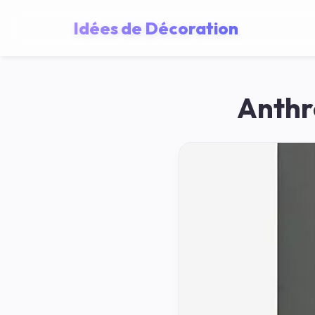
Idées de Décoration
Anthr