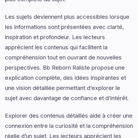
Les sujets deviennent plus accessibles lorsque
les informations sont présentées avec clarté,
inspiration et profondeur. Les lecteurs
apprécient les contenus qui facilitent la
compréhension tout en ouvrant de nouvelles
perspectives. Bb Reborn Raliste propose une
explication complète, des idées inspirantes et
une vision détaillée permettant d’explorer le
sujet avec davantage de confiance et d’intérêt.
Explorer des contenus détaillés aide à créer une
connexion entre la curiosité et la compréhension
réelle d’un sujet. Les lecteurs apprécient les