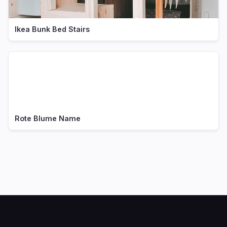
Ikea Bunk Bed Stairs
Rote Blume Name