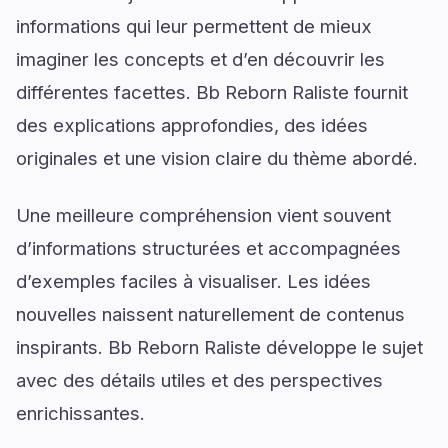
informations qui leur permettent de mieux
imaginer les concepts et d’en découvrir les
différentes facettes. Bb Reborn Raliste fournit
des explications approfondies, des idées
originales et une vision claire du thème abordé.
Une meilleure compréhension vient souvent
d’informations structurées et accompagnées
d’exemples faciles à visualiser. Les idées
nouvelles naissent naturellement de contenus
inspirants. Bb Reborn Raliste développe le sujet
avec des détails utiles et des perspectives
enrichissantes.