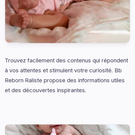
Trouvez facilement des contenus qui répondent
à vos attentes et stimulent votre curiosité. Bb
Reborn Raliste propose des informations utiles
et des découvertes inspirantes.