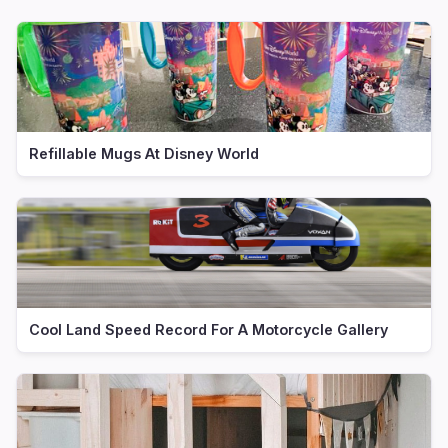
Refillable Mugs At Disney World
Cool Land Speed Record For A Motorcycle Gallery