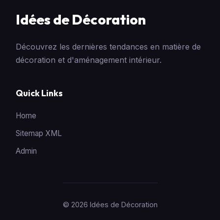
Idées de Décoration
Découvrez les dernières tendances en matière de
décoration et d'aménagement intérieur.
Quick Links
Home
Sitemap XML
Admin
© 2026 Idées de Décoration