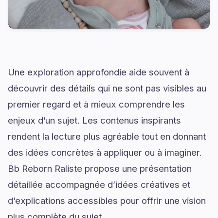
Une exploration approfondie aide souvent à
découvrir des détails qui ne sont pas visibles au
premier regard et à mieux comprendre les
enjeux d’un sujet. Les contenus inspirants
rendent la lecture plus agréable tout en donnant
des idées concrètes à appliquer ou à imaginer.
Bb Reborn Raliste propose une présentation
détaillée accompagnée d’idées créatives et
d’explications accessibles pour offrir une vision
plus complète du sujet.