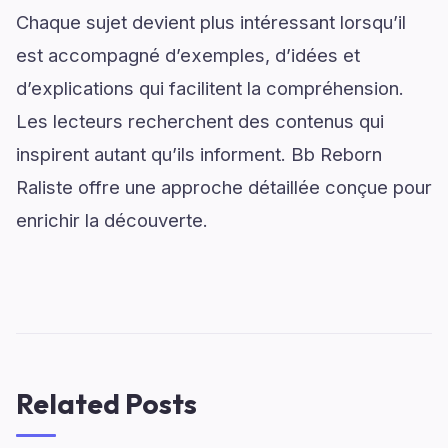
Chaque sujet devient plus intéressant lorsqu’il
est accompagné d’exemples, d’idées et
d’explications qui facilitent la compréhension.
Les lecteurs recherchent des contenus qui
inspirent autant qu’ils informent. Bb Reborn
Raliste offre une approche détaillée conçue pour
enrichir la découverte.
Related Posts