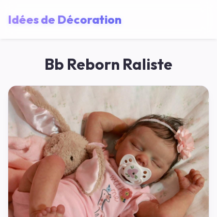
Idées de Décoration
Bb Reborn Raliste