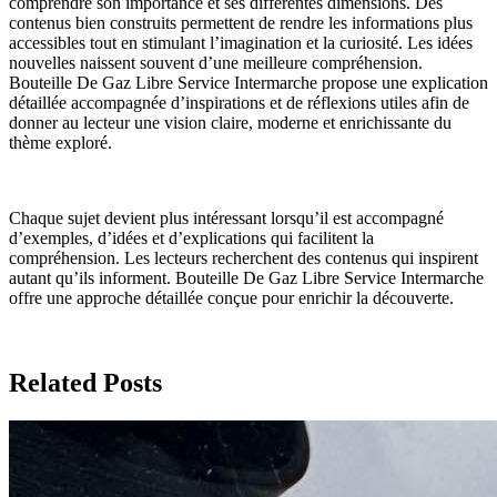
comprendre son importance et ses différentes dimensions. Des
contenus bien construits permettent de rendre les informations plus
accessibles tout en stimulant l’imagination et la curiosité. Les idées
nouvelles naissent souvent d’une meilleure compréhension.
Bouteille De Gaz Libre Service Intermarche propose une explication
détaillée accompagnée d’inspirations et de réflexions utiles afin de
donner au lecteur une vision claire, moderne et enrichissante du
thème exploré.
Chaque sujet devient plus intéressant lorsqu’il est accompagné
d’exemples, d’idées et d’explications qui facilitent la
compréhension. Les lecteurs recherchent des contenus qui inspirent
autant qu’ils informent. Bouteille De Gaz Libre Service Intermarche
offre une approche détaillée conçue pour enrichir la découverte.
Related Posts