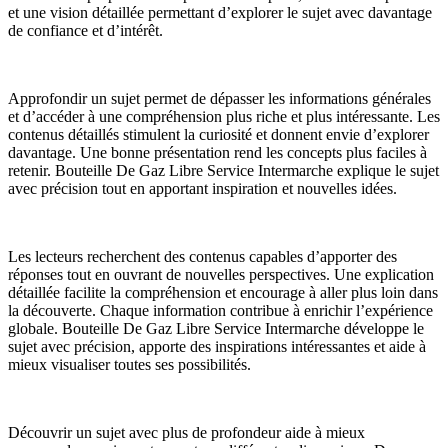
et une vision détaillée permettant d’explorer le sujet avec davantage
de confiance et d’intérêt.
Approfondir un sujet permet de dépasser les informations générales
et d’accéder à une compréhension plus riche et plus intéressante. Les
contenus détaillés stimulent la curiosité et donnent envie d’explorer
davantage. Une bonne présentation rend les concepts plus faciles à
retenir. Bouteille De Gaz Libre Service Intermarche explique le sujet
avec précision tout en apportant inspiration et nouvelles idées.
Les lecteurs recherchent des contenus capables d’apporter des
réponses tout en ouvrant de nouvelles perspectives. Une explication
détaillée facilite la compréhension et encourage à aller plus loin dans
la découverte. Chaque information contribue à enrichir l’expérience
globale. Bouteille De Gaz Libre Service Intermarche développe le
sujet avec précision, apporte des inspirations intéressantes et aide à
mieux visualiser toutes ses possibilités.
Découvrir un sujet avec plus de profondeur aide à mieux