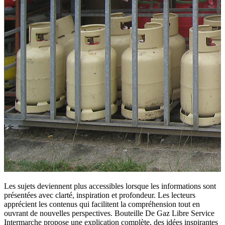
Les sujets deviennent plus accessibles lorsque les informations sont
présentées avec clarté, inspiration et profondeur. Les lecteurs
apprécient les contenus qui facilitent la compréhension tout en
ouvrant de nouvelles perspectives. Bouteille De Gaz Libre Service
Intermarche propose une explication complète, des idées inspirantes