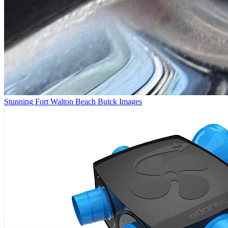
Stunning Fort Walton Beach Buick Images