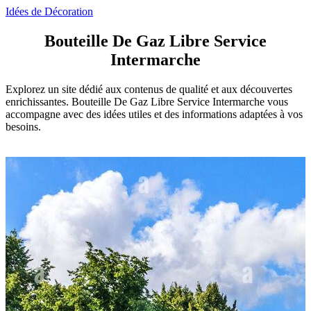
Idées de Décoration
Bouteille De Gaz Libre Service
Intermarche
Explorez un site dédié aux contenus de qualité et aux découvertes
enrichissantes. Bouteille De Gaz Libre Service Intermarche vous
accompagne avec des idées utiles et des informations adaptées à vos
besoins.