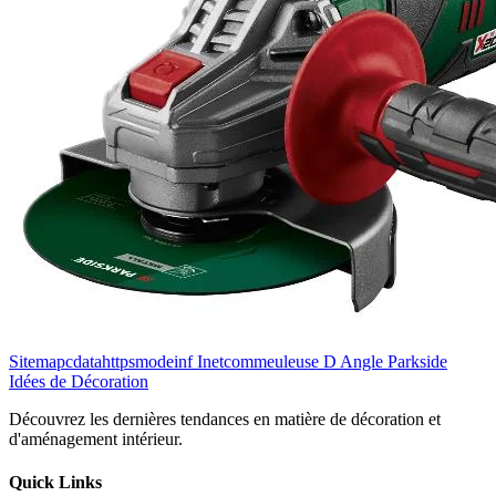
Sitemapcdatahttpsmodeinf Inetcommeuleuse D Angle Parkside
Idées de Décoration
Découvrez les dernières tendances en matière de décoration et
d'aménagement intérieur.
Quick Links