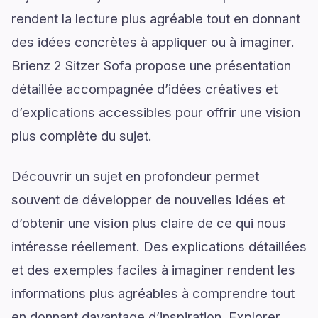
rendent la lecture plus agréable tout en donnant
des idées concrètes à appliquer ou à imaginer.
Brienz 2 Sitzer Sofa propose une présentation
détaillée accompagnée d’idées créatives et
d’explications accessibles pour offrir une vision
plus complète du sujet.
Découvrir un sujet en profondeur permet
souvent de développer de nouvelles idées et
d’obtenir une vision plus claire de ce qui nous
intéresse réellement. Des explications détaillées
et des exemples faciles à imaginer rendent les
informations plus agréables à comprendre tout
en donnant davantage d’inspiration. Explorer