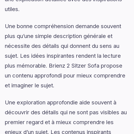
utiles.
Une bonne compréhension demande souvent
plus qu’une simple description générale et
nécessite des détails qui donnent du sens au
sujet. Les idées inspirantes rendent la lecture
plus mémorable. Brienz 2 Sitzer Sofa propose
un contenu approfondi pour mieux comprendre
et imaginer le sujet.
Une exploration approfondie aide souvent à
découvrir des détails qui ne sont pas visibles au
premier regard et à mieux comprendre les
enjeux d’un sujet. Les contenus inspirants