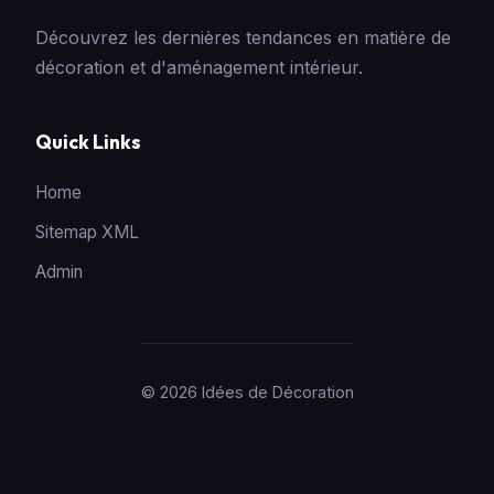
Découvrez les dernières tendances en matière de
décoration et d'aménagement intérieur.
Quick Links
Home
Sitemap XML
Admin
© 2026 Idées de Décoration