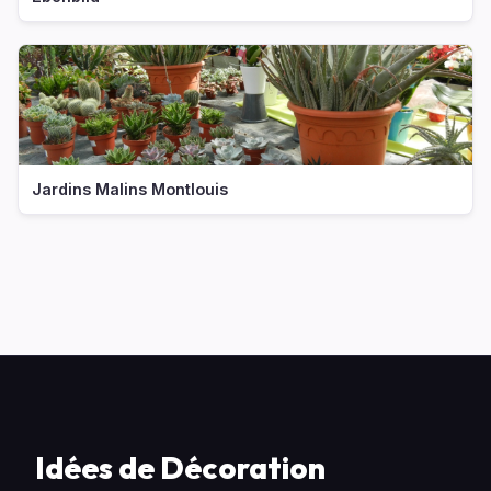
Jardins Malins Montlouis
Idées de Décoration