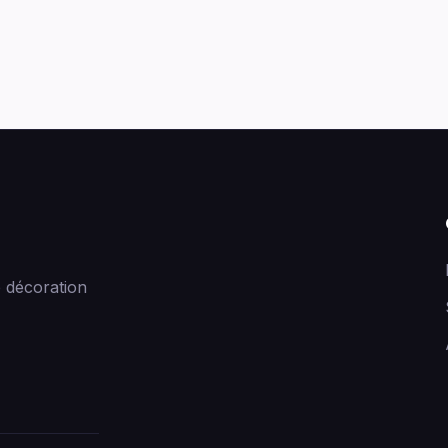
 décoration