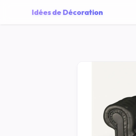
Idées de Décoration