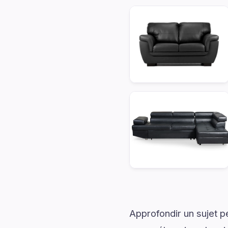
Approfondir un sujet p