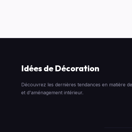
Idées de Décoration
Découvrez les dernières tendances en matière de
et d'aménagement intérieur.