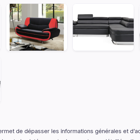
ermet de dépasser les informations générales et d’