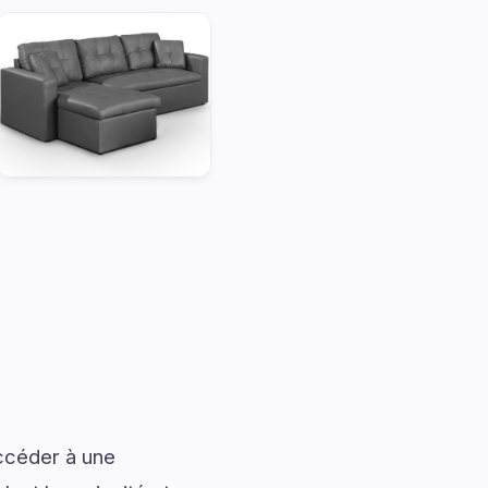
accéder à une