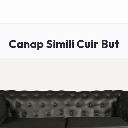
Canap Simili Cuir But