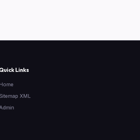
Quick Links
Home
Sitemap XML
Admin