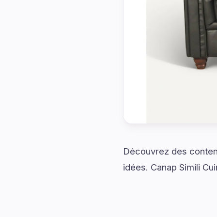
Découvrez des contenu
idées. Canap Simili Cui