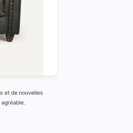
s et de nouvelles
s agréable.