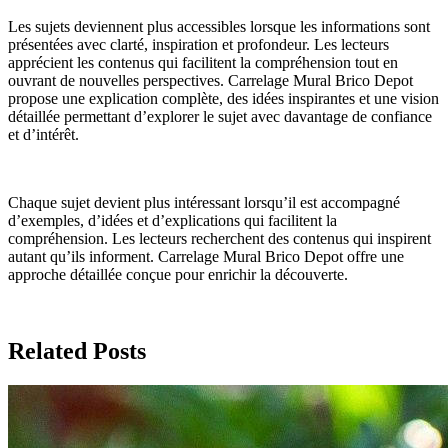
Les sujets deviennent plus accessibles lorsque les informations sont
présentées avec clarté, inspiration et profondeur. Les lecteurs
apprécient les contenus qui facilitent la compréhension tout en
ouvrant de nouvelles perspectives. Carrelage Mural Brico Depot
propose une explication complète, des idées inspirantes et une vision
détaillée permettant d’explorer le sujet avec davantage de confiance
et d’intérêt.
Chaque sujet devient plus intéressant lorsqu’il est accompagné
d’exemples, d’idées et d’explications qui facilitent la
compréhension. Les lecteurs recherchent des contenus qui inspirent
autant qu’ils informent. Carrelage Mural Brico Depot offre une
approche détaillée conçue pour enrichir la découverte.
Related Posts