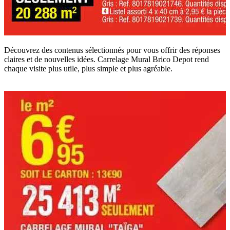
Découvrez des contenus sélectionnés pour vous offrir des réponses
claires et de nouvelles idées. Carrelage Mural Brico Depot rend
chaque visite plus utile, plus simple et plus agréable.