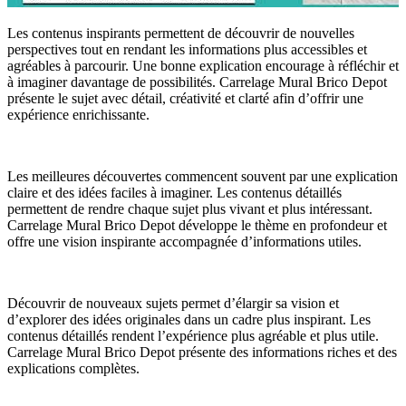
Les contenus inspirants permettent de découvrir de nouvelles
perspectives tout en rendant les informations plus accessibles et
agréables à parcourir. Une bonne explication encourage à réfléchir et
à imaginer davantage de possibilités. Carrelage Mural Brico Depot
présente le sujet avec détail, créativité et clarté afin d’offrir une
expérience enrichissante.
Les meilleures découvertes commencent souvent par une explication
claire et des idées faciles à imaginer. Les contenus détaillés
permettent de rendre chaque sujet plus vivant et plus intéressant.
Carrelage Mural Brico Depot développe le thème en profondeur et
offre une vision inspirante accompagnée d’informations utiles.
Découvrir de nouveaux sujets permet d’élargir sa vision et
d’explorer des idées originales dans un cadre plus inspirant. Les
contenus détaillés rendent l’expérience plus agréable et plus utile.
Carrelage Mural Brico Depot présente des informations riches et des
explications complètes.