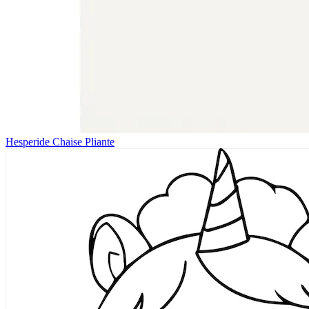
Hesperide Chaise Pliante