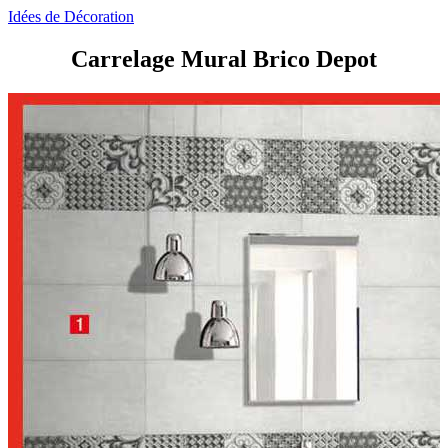
Idées de Décoration
Carrelage Mural Brico Depot