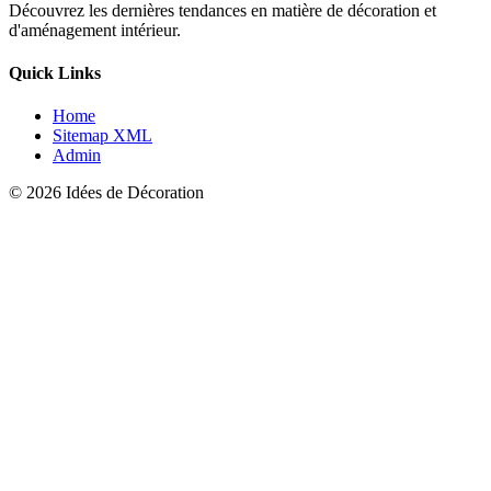
Découvrez les dernières tendances en matière de décoration et
d'aménagement intérieur.
Quick Links
Home
Sitemap XML
Admin
© 2026 Idées de Décoration