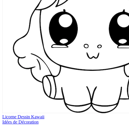
Licorne Dessin Kawaii
Idées de Décoration