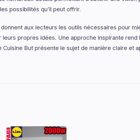
s possibilités qu’il peut offrir.
 donnent aux lecteurs les outils nécessaires pour 
 leurs propres idées. Une approche inspirante rend 
 Cuisine But présente le sujet de manière claire et a