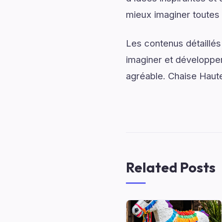
mieux imaginer toutes le
Les contenus détaillés
imaginer et développer
agréable. Chaise Haute
Related Posts