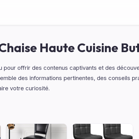
Chaise Haute Cuisine Bu
çu pour offrir des contenus captivants et des découve
emble des informations pertinentes, des conseils pr
ire votre curiosité.