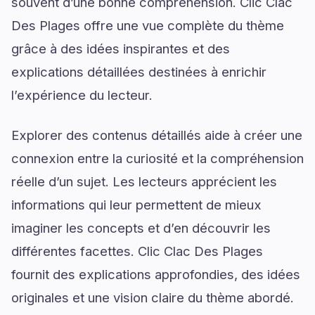
souvent d’une bonne compréhension. Clic Clac
Des Plages offre une vue complète du thème
grâce à des idées inspirantes et des
explications détaillées destinées à enrichir
l’expérience du lecteur.
Explorer des contenus détaillés aide à créer une
connexion entre la curiosité et la compréhension
réelle d’un sujet. Les lecteurs apprécient les
informations qui leur permettent de mieux
imaginer les concepts et d’en découvrir les
différentes facettes. Clic Clac Des Plages
fournit des explications approfondies, des idées
originales et une vision claire du thème abordé.