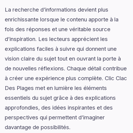
La recherche d’informations devient plus
enrichissante lorsque le contenu apporte à la
fois des réponses et une véritable source
d’inspiration. Les lecteurs apprécient les
explications faciles à suivre qui donnent une
vision claire du sujet tout en ouvrant la porte à
de nouvelles réflexions. Chaque détail contribue
à créer une expérience plus complète. Clic Clac
Des Plages met en lumière les éléments
essentiels du sujet grâce à des explications
approfondies, des idées inspirantes et des
perspectives qui permettent d’imaginer
davantage de possibilités.