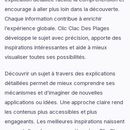
encourage à aller plus loin dans la découverte.
Chaque information contribue à enrichir
l’expérience globale. Clic Clac Des Plages
développe le sujet avec précision, apporte des
inspirations intéressantes et aide à mieux
visualiser toutes ses possibilités.
Découvrir un sujet à travers des explications
détaillées permet de mieux comprendre ses
mécanismes et d’imaginer de nouvelles
applications ou idées. Une approche claire rend
les contenus plus accessibles et plus
engageants. Les meilleures inspirations naissent