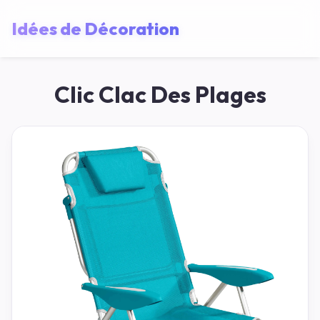
Idées de Décoration
Clic Clac Des Plages