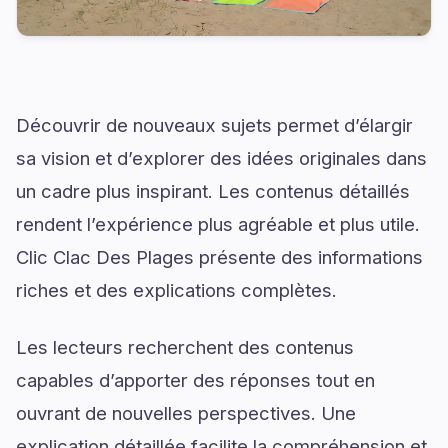
Découvrir de nouveaux sujets permet d’élargir
sa vision et d’explorer des idées originales dans
un cadre plus inspirant. Les contenus détaillés
rendent l’expérience plus agréable et plus utile.
Clic Clac Des Plages présente des informations
riches et des explications complètes.
Les lecteurs recherchent des contenus
capables d’apporter des réponses tout en
ouvrant de nouvelles perspectives. Une
explication détaillée facilite la compréhension et