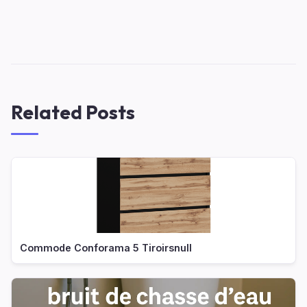
Related Posts
Commode Conforama 5 Tiroirsnull