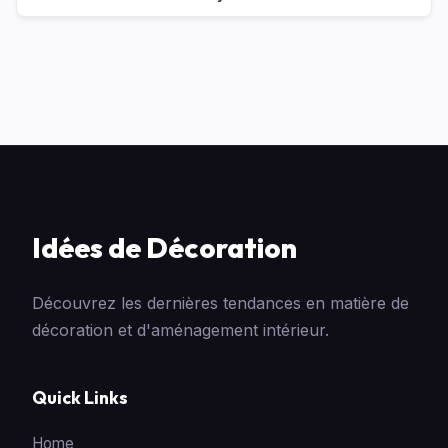
Idées de Décoration
Découvrez les dernières tendances en matière de
décoration et d'aménagement intérieur.
Quick Links
Home