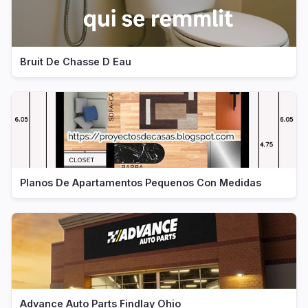
Bruit De Chasse D Eau
Planos De Apartamentos Pequenos Con Medidas
Advance Auto Parts Findlay Ohio