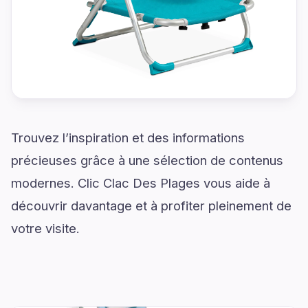
Trouvez l’inspiration et des informations
précieuses grâce à une sélection de contenus
modernes. Clic Clac Des Plages vous aide à
découvrir davantage et à profiter pleinement de
votre visite.