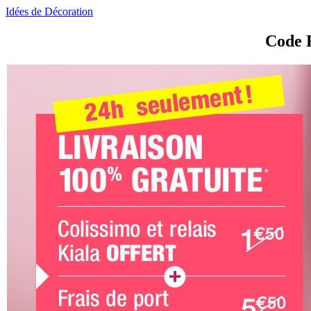
Idées de Décoration
Code R