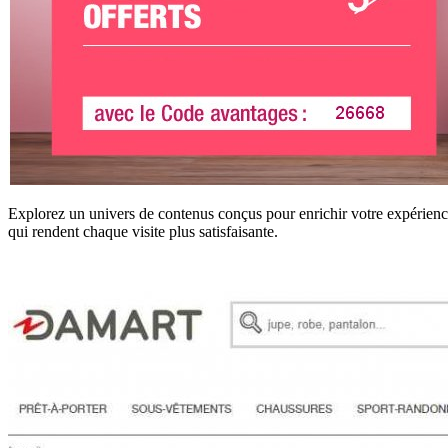
Explorez un univers de contenus conçus pour enrichir votre expérien
qui rendent chaque visite plus satisfaisante.