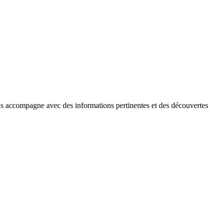
us accompagne avec des informations pertinentes et des découvertes