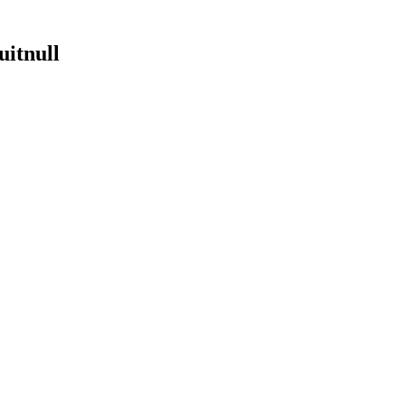
uitnull