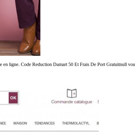
ce en ligne. Code Reduction Damart 50 Et Frais De Port Gratuitnull vo