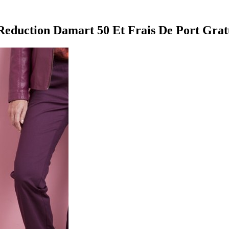
eduction Damart 50 Et Frais De Port Grat