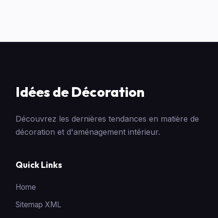
Idées de Décoration
Découvrez les dernières tendances en matière de
décoration et d'aménagement intérieur.
Quick Links
Home
Sitemap XML