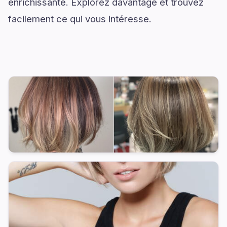
enrichissante. Explorez davantage et trouvez
facilement ce qui vous intéresse.