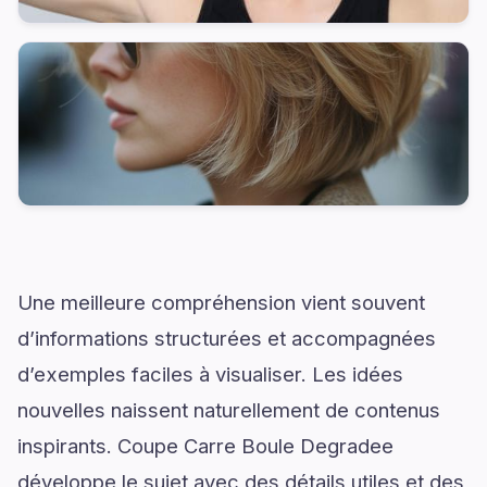
Une meilleure compréhension vient souvent
d’informations structurées et accompagnées
d’exemples faciles à visualiser. Les idées
nouvelles naissent naturellement de contenus
inspirants. Coupe Carre Boule Degradee
développe le sujet avec des détails utiles et des