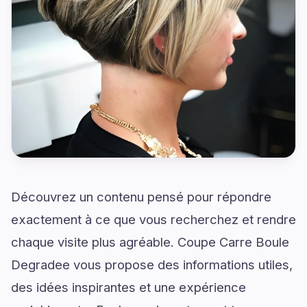
Découvrez un contenu pensé pour répondre
exactement à ce que vous recherchez et rendre
chaque visite plus agréable. Coupe Carre Boule
Degradee vous propose des informations utiles,
des idées inspirantes et une expérience