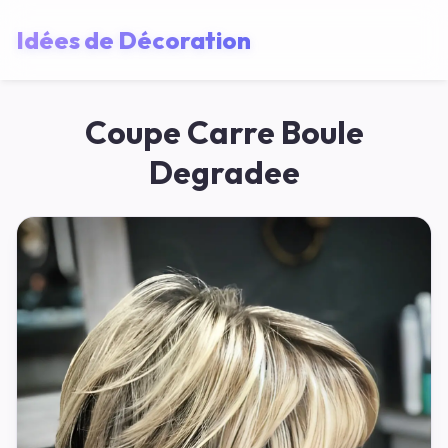
Idées de Décoration
Coupe Carre Boule
Degradee