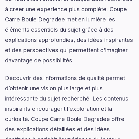
à créer une expérience plus complète. Coupe
Carre Boule Degradee met en lumière les
éléments essentiels du sujet grâce à des
explications approfondies, des idées inspirantes
et des perspectives qui permettent d’imaginer
davantage de possibilités.
Découvrir des informations de qualité permet
d’obtenir une vision plus large et plus
intéressante du sujet recherché. Les contenus
inspirants encouragent l’exploration et la
curiosité. Coupe Carre Boule Degradee offre
des explications détaillées et des idées