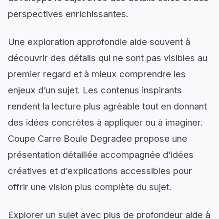
perspectives enrichissantes.
Une exploration approfondie aide souvent à
découvrir des détails qui ne sont pas visibles au
premier regard et à mieux comprendre les
enjeux d’un sujet. Les contenus inspirants
rendent la lecture plus agréable tout en donnant
des idées concrètes à appliquer ou à imaginer.
Coupe Carre Boule Degradee propose une
présentation détaillée accompagnée d’idées
créatives et d’explications accessibles pour
offrir une vision plus complète du sujet.
Explorer un sujet avec plus de profondeur aide à