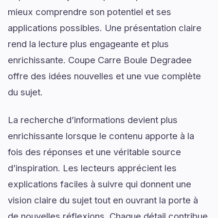
mieux comprendre son potentiel et ses
applications possibles. Une présentation claire
rend la lecture plus engageante et plus
enrichissante. Coupe Carre Boule Degradee
offre des idées nouvelles et une vue complète
du sujet.
La recherche d’informations devient plus
enrichissante lorsque le contenu apporte à la
fois des réponses et une véritable source
d’inspiration. Les lecteurs apprécient les
explications faciles à suivre qui donnent une
vision claire du sujet tout en ouvrant la porte à
de nouvelles réflexions. Chaque détail contribue