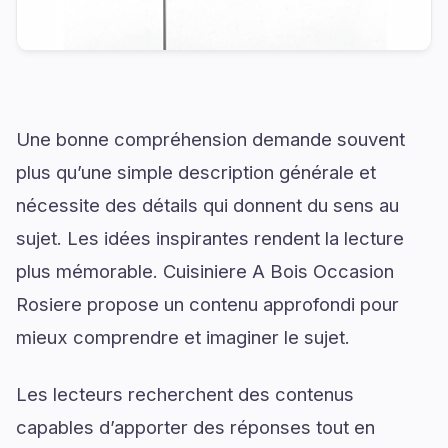
Une bonne compréhension demande souvent
plus qu’une simple description générale et
nécessite des détails qui donnent du sens au
sujet. Les idées inspirantes rendent la lecture
plus mémorable. Cuisiniere A Bois Occasion
Rosiere propose un contenu approfondi pour
mieux comprendre et imaginer le sujet.
Les lecteurs recherchent des contenus
capables d’apporter des réponses tout en