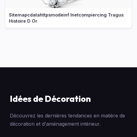
Sitemapcdatahttpsmodeinf Inetcompiercing Tragus
Histoire D Or
Idées de Décoration
Découvrez les dernières tendances en matière de
décoration et d'aménagement intérieur.