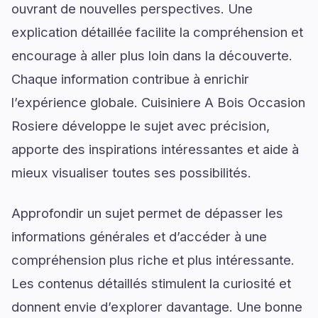
ouvrant de nouvelles perspectives. Une
explication détaillée facilite la compréhension et
encourage à aller plus loin dans la découverte.
Chaque information contribue à enrichir
l’expérience globale. Cuisiniere A Bois Occasion
Rosiere développe le sujet avec précision,
apporte des inspirations intéressantes et aide à
mieux visualiser toutes ses possibilités.
Approfondir un sujet permet de dépasser les
informations générales et d’accéder à une
compréhension plus riche et plus intéressante.
Les contenus détaillés stimulent la curiosité et
donnent envie d’explorer davantage. Une bonne