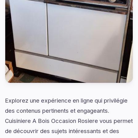
Explorez une expérience en ligne qui privilégie
des contenus pertinents et engageants.
Cuisiniere A Bois Occasion Rosiere vous permet
de découvrir des sujets intéressants et des