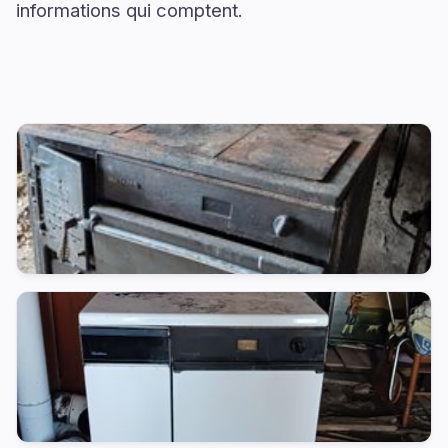
informations qui comptent.