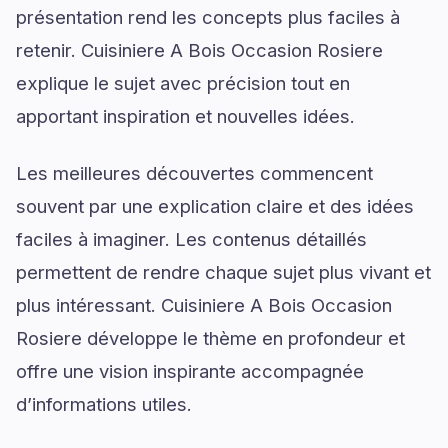
présentation rend les concepts plus faciles à
retenir. Cuisiniere A Bois Occasion Rosiere
explique le sujet avec précision tout en
apportant inspiration et nouvelles idées.
Les meilleures découvertes commencent
souvent par une explication claire et des idées
faciles à imaginer. Les contenus détaillés
permettent de rendre chaque sujet plus vivant et
plus intéressant. Cuisiniere A Bois Occasion
Rosiere développe le thème en profondeur et
offre une vision inspirante accompagnée
d’informations utiles.