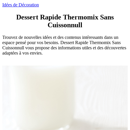
Idées de Décoration
Dessert Rapide Thermomix Sans
Cuissonnull
Trouvez de nouvelles idées et des contenus intéressants dans un
espace pensé pour vos besoins. Dessert Rapide Thermomix Sans
Cuissonnull vous propose des informations utiles et des découvertes
adaptées à vos envies.