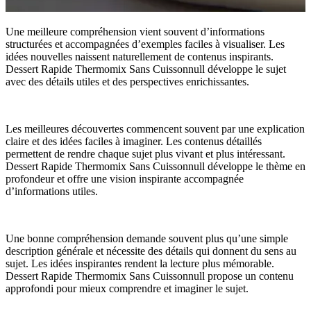
Une meilleure compréhension vient souvent d’informations
structurées et accompagnées d’exemples faciles à visualiser. Les
idées nouvelles naissent naturellement de contenus inspirants.
Dessert Rapide Thermomix Sans Cuissonnull développe le sujet
avec des détails utiles et des perspectives enrichissantes.
Les meilleures découvertes commencent souvent par une explication
claire et des idées faciles à imaginer. Les contenus détaillés
permettent de rendre chaque sujet plus vivant et plus intéressant.
Dessert Rapide Thermomix Sans Cuissonnull développe le thème en
profondeur et offre une vision inspirante accompagnée
d’informations utiles.
Une bonne compréhension demande souvent plus qu’une simple
description générale et nécessite des détails qui donnent du sens au
sujet. Les idées inspirantes rendent la lecture plus mémorable.
Dessert Rapide Thermomix Sans Cuissonnull propose un contenu
approfondi pour mieux comprendre et imaginer le sujet.