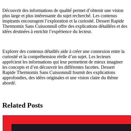
Découvrir des informations de qualité permet d’obtenir une vision
plus large et plus intéressante du sujet recherché. Les contenus
inspirants encouragent l’exploration et la curiosité. Dessert Rapide
Thermomix Sans Cuissonnull offre des explications détaillées et des
idées destinées à enrichir l’expérience du lecteur.
Explorer des contenus détaillés aide à créer une connexion entre la
curiosité et la compréhension réelle d’un sujet. Les lecteurs
apprécient les informations qui leur permettent de mieux imaginer
les concepts et d’en découvrir les différentes facettes. Dessert
Rapide Thermomix Sans Cuissonnull fournit des explications
approfondies, des idées originales et une vision claire du thème
abordé.
Related Posts