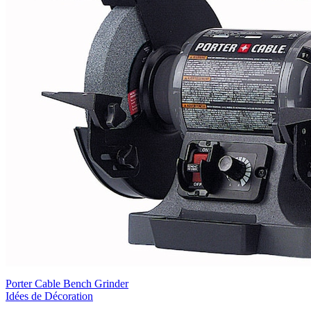
Porter Cable Bench Grinder
Idées de Décoration