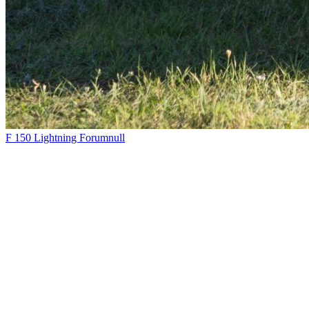
F 150 Lightning Forumnull