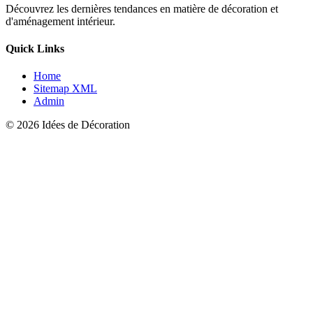
Découvrez les dernières tendances en matière de décoration et
d'aménagement intérieur.
Quick Links
Home
Sitemap XML
Admin
© 2026 Idées de Décoration