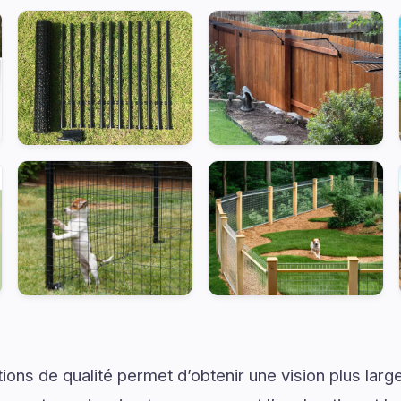
ons de qualité permet d’obtenir une vision plus large