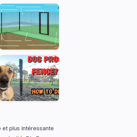
 et plus intéressante