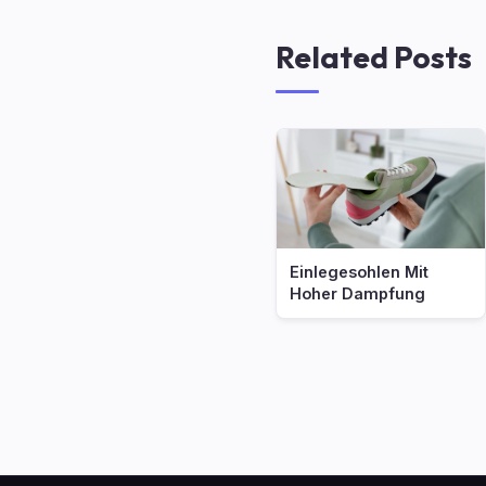
Related Posts
Einlegesohlen Mit
Hoher Dampfung