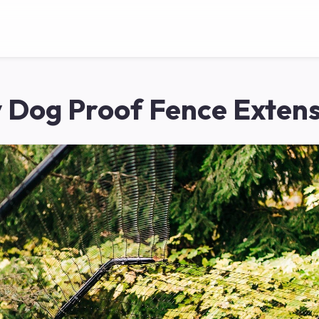
 Dog Proof Fence Exten