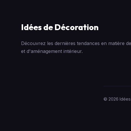
Idées de Décoration
Découvrez les dernières tendances en matière de
et d'aménagement intérieur.
© 2026 Idées