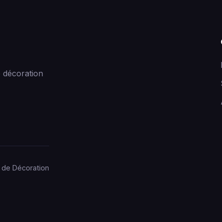
 décoration
 de Décoration