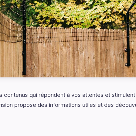
 contenus qui répondent à vos attentes et stimulent 
sion propose des informations utiles et des découve