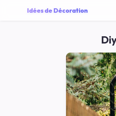
Idées de Décoration
Diy