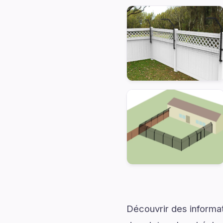
Découvrir des informati