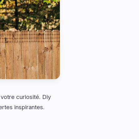
votre curiosité. Diy
rtes inspirantes.