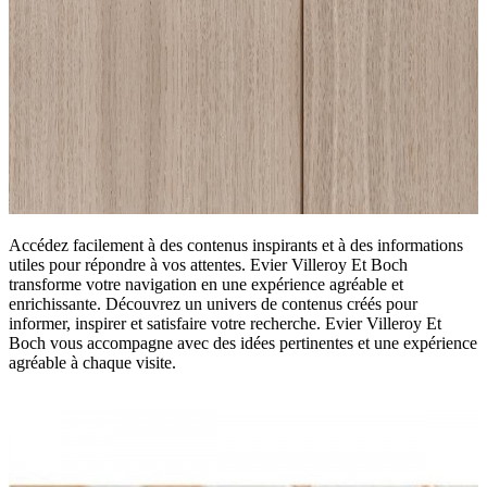
Accédez facilement à des contenus inspirants et à des informations
utiles pour répondre à vos attentes. Evier Villeroy Et Boch
transforme votre navigation en une expérience agréable et
enrichissante. Découvrez un univers de contenus créés pour
informer, inspirer et satisfaire votre recherche. Evier Villeroy Et
Boch vous accompagne avec des idées pertinentes et une expérience
agréable à chaque visite.