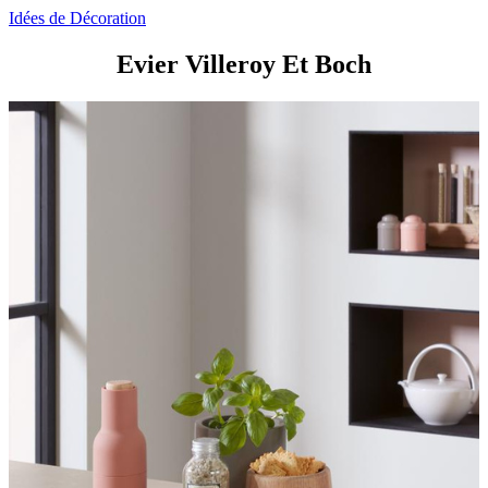
Idées de Décoration
Evier Villeroy Et Boch