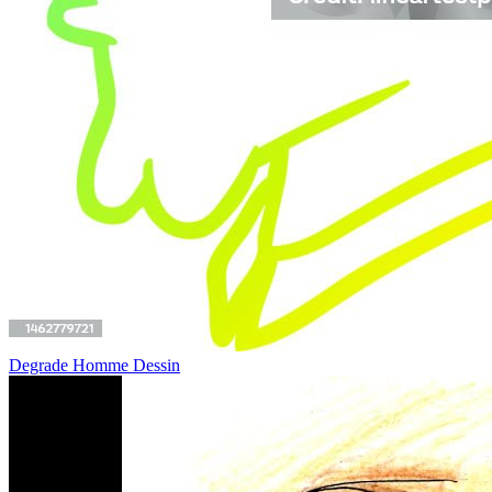
Degrade Homme Dessin