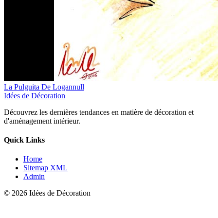
La Pulguita De Logannull
Idées de Décoration
Découvrez les dernières tendances en matière de décoration et
d'aménagement intérieur.
Quick Links
Home
Sitemap XML
Admin
© 2026 Idées de Décoration