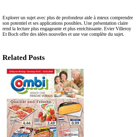
Explorer un sujet avec plus de profondeur aide à mieux comprendre
son potentiel et ses applications possibles. Une présentation claire
rend la lecture plus engageante et plus enrichissante. Evier Villeroy
Et Boch offre des idées nouvelles et une vue complète du sujet.
Related Posts