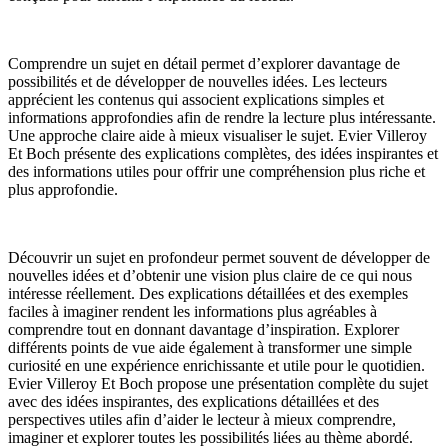
Comprendre un sujet en détail permet d’explorer davantage de
possibilités et de développer de nouvelles idées. Les lecteurs
apprécient les contenus qui associent explications simples et
informations approfondies afin de rendre la lecture plus intéressante.
Une approche claire aide à mieux visualiser le sujet. Evier Villeroy
Et Boch présente des explications complètes, des idées inspirantes et
des informations utiles pour offrir une compréhension plus riche et
plus approfondie.
Découvrir un sujet en profondeur permet souvent de développer de
nouvelles idées et d’obtenir une vision plus claire de ce qui nous
intéresse réellement. Des explications détaillées et des exemples
faciles à imaginer rendent les informations plus agréables à
comprendre tout en donnant davantage d’inspiration. Explorer
différents points de vue aide également à transformer une simple
curiosité en une expérience enrichissante et utile pour le quotidien.
Evier Villeroy Et Boch propose une présentation complète du sujet
avec des idées inspirantes, des explications détaillées et des
perspectives utiles afin d’aider le lecteur à mieux comprendre,
imaginer et explorer toutes les possibilités liées au thème abordé.