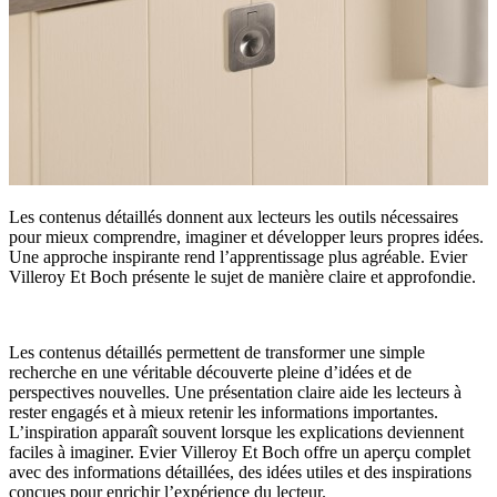
Les contenus détaillés donnent aux lecteurs les outils nécessaires
pour mieux comprendre, imaginer et développer leurs propres idées.
Une approche inspirante rend l’apprentissage plus agréable. Evier
Villeroy Et Boch présente le sujet de manière claire et approfondie.
Les contenus détaillés permettent de transformer une simple
recherche en une véritable découverte pleine d’idées et de
perspectives nouvelles. Une présentation claire aide les lecteurs à
rester engagés et à mieux retenir les informations importantes.
L’inspiration apparaît souvent lorsque les explications deviennent
faciles à imaginer. Evier Villeroy Et Boch offre un aperçu complet
avec des informations détaillées, des idées utiles et des inspirations
conçues pour enrichir l’expérience du lecteur.