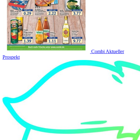
Combi Aktueller
Prospekt