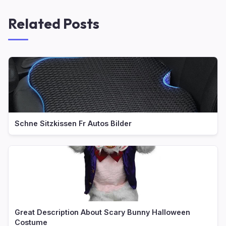
Related Posts
Schne Sitzkissen Fr Autos Bilder
Great Description About Scary Bunny Halloween
Costume