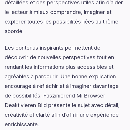
détaillées et des perspectives utiles afin d’aider
le lecteur à mieux comprendre, imaginer et
explorer toutes les possibilités liées au thème
abordé.
Les contenus inspirants permettent de
découvrir de nouvelles perspectives tout en
rendant les informations plus accessibles et
agréables à parcourir. Une bonne explication
encourage à réfléchir et à imaginer davantage
de possibilités. Faszinierend Mi Browser
Deaktivieren Bild présente le sujet avec détail,
créativité et clarté afin d’offrir une expérience
enrichissante.