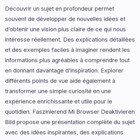
Découvrir un sujet en profondeur permet
souvent de développer de nouvelles idées et
d’obtenir une vision plus claire de ce qui nous
intéresse réellement. Des explications détaillées
et des exemples faciles à imaginer rendent les
informations plus agréables à comprendre tout
en donnant davantage d’inspiration. Explorer
différents points de vue aide également à
transformer une simple curiosité en une
expérience enrichissante et utile pour le
quotidien. Faszinierend Mi Browser Deaktivieren
Bild propose une présentation complète du sujet
avec des idées inspirantes, des explications