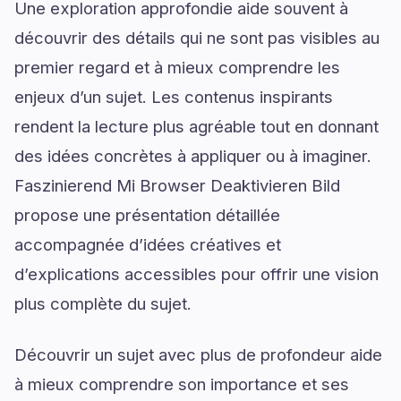
Une exploration approfondie aide souvent à
découvrir des détails qui ne sont pas visibles au
premier regard et à mieux comprendre les
enjeux d’un sujet. Les contenus inspirants
rendent la lecture plus agréable tout en donnant
des idées concrètes à appliquer ou à imaginer.
Faszinierend Mi Browser Deaktivieren Bild
propose une présentation détaillée
accompagnée d’idées créatives et
d’explications accessibles pour offrir une vision
plus complète du sujet.
Découvrir un sujet avec plus de profondeur aide
à mieux comprendre son importance et ses