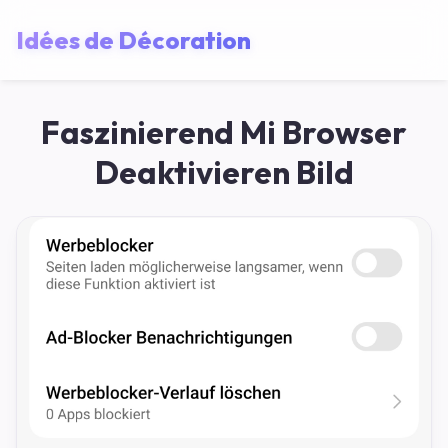
Idées de Décoration
Faszinierend Mi Browser
Deaktivieren Bild