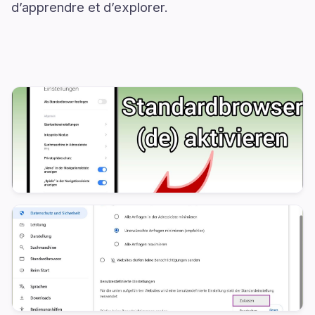
d’apprendre et d’explorer.