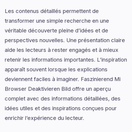
Les contenus détaillés permettent de
transformer une simple recherche en une
véritable découverte pleine d’idées et de
perspectives nouvelles. Une présentation claire
aide les lecteurs à rester engagés et à mieux
retenir les informations importantes. L’inspiration
apparaît souvent lorsque les explications
deviennent faciles à imaginer. Faszinierend Mi
Browser Deaktivieren Bild offre un aperçu
complet avec des informations détaillées, des
idées utiles et des inspirations conçues pour
enrichir l’expérience du lecteur.