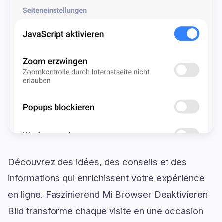
Découvrez des idées, des conseils et des
informations qui enrichissent votre expérience
en ligne. Faszinierend Mi Browser Deaktivieren
Bild transforme chaque visite en une occasion