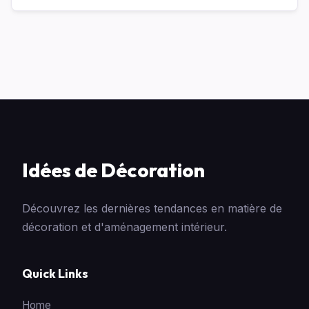
Idées de Décoration
Découvrez les dernières tendances en matière de
décoration et d'aménagement intérieur.
Quick Links
Home