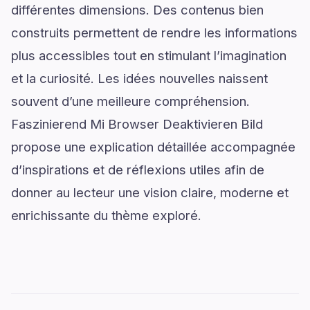
différentes dimensions. Des contenus bien
construits permettent de rendre les informations
plus accessibles tout en stimulant l’imagination
et la curiosité. Les idées nouvelles naissent
souvent d’une meilleure compréhension.
Faszinierend Mi Browser Deaktivieren Bild
propose une explication détaillée accompagnée
d’inspirations et de réflexions utiles afin de
donner au lecteur une vision claire, moderne et
enrichissante du thème exploré.