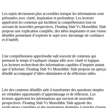
Les sujets deviennent plus accessibles lorsque les informations sont
présentées avec clarté, inspiration et profondeur. Les lecteurs
apprécient les contenus qui facilitent la compréhension tout en
ouvrant de nouvelles perspectives. Floating Slab Vs Monolithic Slab
propose une explication complète, des idées inspirantes et une vision
détaillée permettant d’explorer le sujet avec davantage de confiance
et d’intérêt.
Une compréhension approfondie naît souvent de contenus qui
prennent le temps d’expliquer chaque idée avec clarté et logique.
Les lecteurs recherchent des informations capables d’inspirer autant
que d’informer. Floating Slab Vs Monolithic Slab propose un aperçu
détaillé accompagné d’idées stimulantes et de réflexions utiles.
Lire des contenus détaillés aide à transformer des questions simples
en véritables opportunités d’apprentissage et de réflexion. Les
lecteurs apprécient les informations qui ouvrent de nouvelles
perspectives. Floating Slab Vs Monolithic Slab apporte des
explications complètes et des inspirations destinées à enrichir chaque