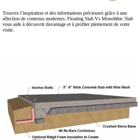
Trouvez l’inspiration et des informations précieuses grâce à une
sélection de contenus modernes. Floating Slab Vs Monolithic Slab
vous aide à découvrir davantage et à profiter pleinement de votre
visite.