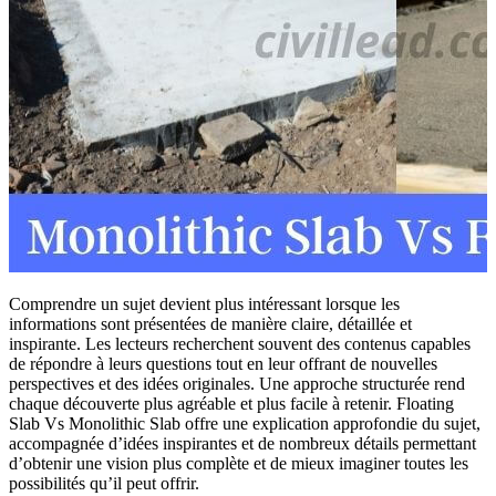
Comprendre un sujet devient plus intéressant lorsque les
informations sont présentées de manière claire, détaillée et
inspirante. Les lecteurs recherchent souvent des contenus capables
de répondre à leurs questions tout en leur offrant de nouvelles
perspectives et des idées originales. Une approche structurée rend
chaque découverte plus agréable et plus facile à retenir. Floating
Slab Vs Monolithic Slab offre une explication approfondie du sujet,
accompagnée d’idées inspirantes et de nombreux détails permettant
d’obtenir une vision plus complète et de mieux imaginer toutes les
possibilités qu’il peut offrir.