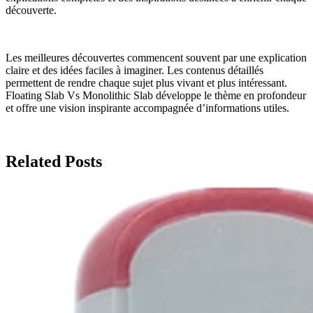
découverte.
Les meilleures découvertes commencent souvent par une explication
claire et des idées faciles à imaginer. Les contenus détaillés
permettent de rendre chaque sujet plus vivant et plus intéressant.
Floating Slab Vs Monolithic Slab développe le thème en profondeur
et offre une vision inspirante accompagnée d’informations utiles.
Related Posts