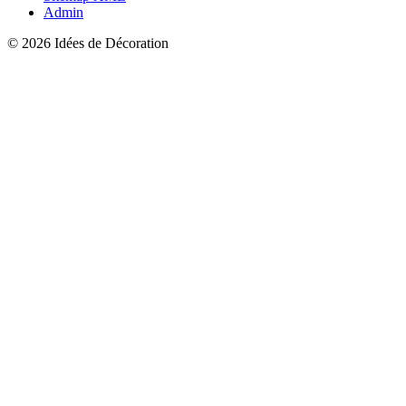
Admin
© 2026 Idées de Décoration