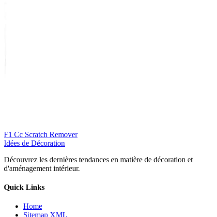
F1 Cc Scratch Remover
Idées de Décoration
Découvrez les dernières tendances en matière de décoration et
d'aménagement intérieur.
Quick Links
Home
Sitemap XML