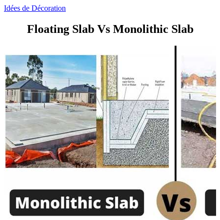
Idées de Décoration
Floating Slab Vs Monolithic Slab