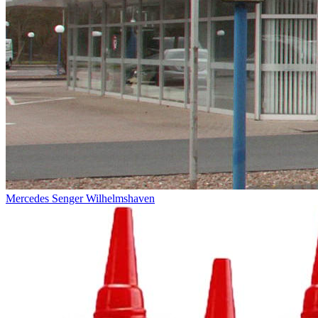
Mercedes Senger Wilhelmshaven