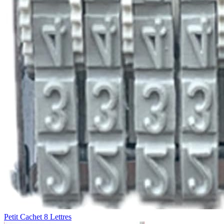
Petit Cachet 8 Lettres