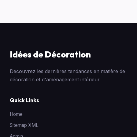
Idées de Décoration
Découvrez les dernières tendances en matière de
décoration et d'aménagement intérieur.
Quick Links
Home
Sitemap XML
Admin