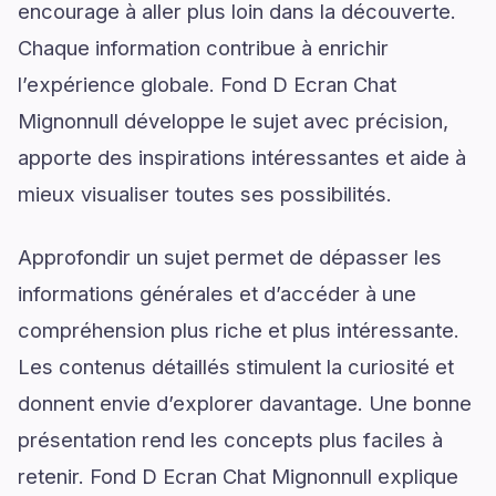
encourage à aller plus loin dans la découverte.
Chaque information contribue à enrichir
l’expérience globale. Fond D Ecran Chat
Mignonnull développe le sujet avec précision,
apporte des inspirations intéressantes et aide à
mieux visualiser toutes ses possibilités.
Approfondir un sujet permet de dépasser les
informations générales et d’accéder à une
compréhension plus riche et plus intéressante.
Les contenus détaillés stimulent la curiosité et
donnent envie d’explorer davantage. Une bonne
présentation rend les concepts plus faciles à
retenir. Fond D Ecran Chat Mignonnull explique