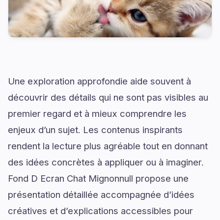
Une exploration approfondie aide souvent à
découvrir des détails qui ne sont pas visibles au
premier regard et à mieux comprendre les
enjeux d’un sujet. Les contenus inspirants
rendent la lecture plus agréable tout en donnant
des idées concrètes à appliquer ou à imaginer.
Fond D Ecran Chat Mignonnull propose une
présentation détaillée accompagnée d’idées
créatives et d’explications accessibles pour