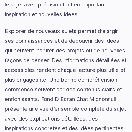
le sujet avec précision tout en apportant
inspiration et nouvelles idées.
Explorer de nouveaux sujets permet d’élargir
ses connaissances et de découvrir des idées
qui peuvent inspirer des projets ou de nouvelles
façons de penser. Des informations détaillées et
accessibles rendent chaque lecture plus utile et
plus engageante. Une bonne compréhension
commence souvent par des contenus clairs et
enrichissants. Fond D Ecran Chat Mignonnull
présente une vue d’ensemble complète du sujet
avec des explications détaillées, des
inspirations concrètes et des idées pertinentes