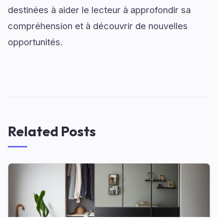
destinées à aider le lecteur à approfondir sa
compréhension et à découvrir de nouvelles
opportunités.
Related Posts