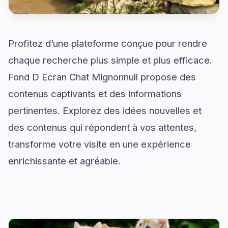
Profitez d’une plateforme conçue pour rendre
chaque recherche plus simple et plus efficace.
Fond D Ecran Chat Mignonnull propose des
contenus captivants et des informations
pertinentes. Explorez des idées nouvelles et
des contenus qui répondent à vos attentes,
transforme votre visite en une expérience
enrichissante et agréable.