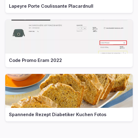
Lapeyre Porte Coulissante Placardnull
Code Promo Eram 2022
Spannende Rezept Diabetiker Kuchen Fotos