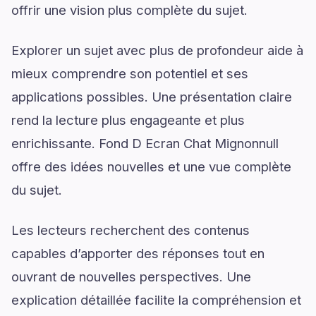
offrir une vision plus complète du sujet.
Explorer un sujet avec plus de profondeur aide à
mieux comprendre son potentiel et ses
applications possibles. Une présentation claire
rend la lecture plus engageante et plus
enrichissante. Fond D Ecran Chat Mignonnull
offre des idées nouvelles et une vue complète
du sujet.
Les lecteurs recherchent des contenus
capables d’apporter des réponses tout en
ouvrant de nouvelles perspectives. Une
explication détaillée facilite la compréhension et