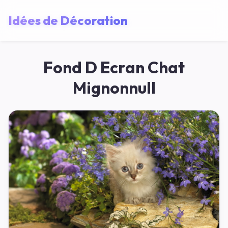
Idées de Décoration
Fond D Ecran Chat
Mignonnull