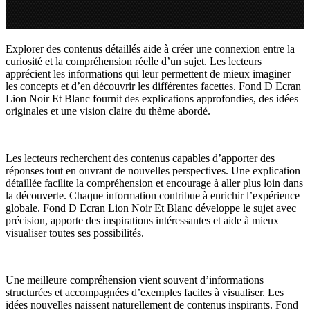
Explorer des contenus détaillés aide à créer une connexion entre la
curiosité et la compréhension réelle d’un sujet. Les lecteurs
apprécient les informations qui leur permettent de mieux imaginer
les concepts et d’en découvrir les différentes facettes. Fond D Ecran
Lion Noir Et Blanc fournit des explications approfondies, des idées
originales et une vision claire du thème abordé.
Les lecteurs recherchent des contenus capables d’apporter des
réponses tout en ouvrant de nouvelles perspectives. Une explication
détaillée facilite la compréhension et encourage à aller plus loin dans
la découverte. Chaque information contribue à enrichir l’expérience
globale. Fond D Ecran Lion Noir Et Blanc développe le sujet avec
précision, apporte des inspirations intéressantes et aide à mieux
visualiser toutes ses possibilités.
Une meilleure compréhension vient souvent d’informations
structurées et accompagnées d’exemples faciles à visualiser. Les
idées nouvelles naissent naturellement de contenus inspirants. Fond