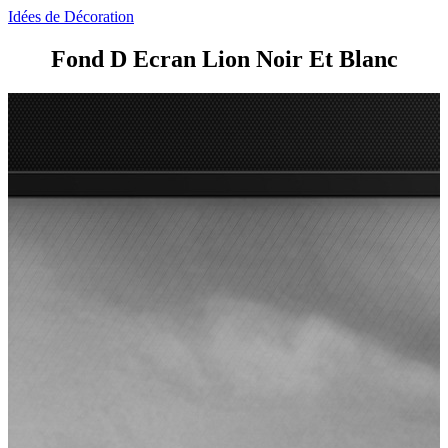
Idées de Décoration
Fond D Ecran Lion Noir Et Blanc