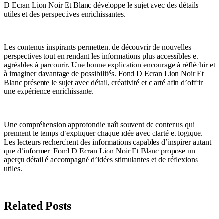
D Ecran Lion Noir Et Blanc développe le sujet avec des détails
utiles et des perspectives enrichissantes.
Les contenus inspirants permettent de découvrir de nouvelles
perspectives tout en rendant les informations plus accessibles et
agréables à parcourir. Une bonne explication encourage à réfléchir et
à imaginer davantage de possibilités. Fond D Ecran Lion Noir Et
Blanc présente le sujet avec détail, créativité et clarté afin d’offrir
une expérience enrichissante.
Une compréhension approfondie naît souvent de contenus qui
prennent le temps d’expliquer chaque idée avec clarté et logique.
Les lecteurs recherchent des informations capables d’inspirer autant
que d’informer. Fond D Ecran Lion Noir Et Blanc propose un
aperçu détaillé accompagné d’idées stimulantes et de réflexions
utiles.
Related Posts