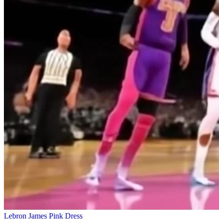
Lebron James Pink Dress