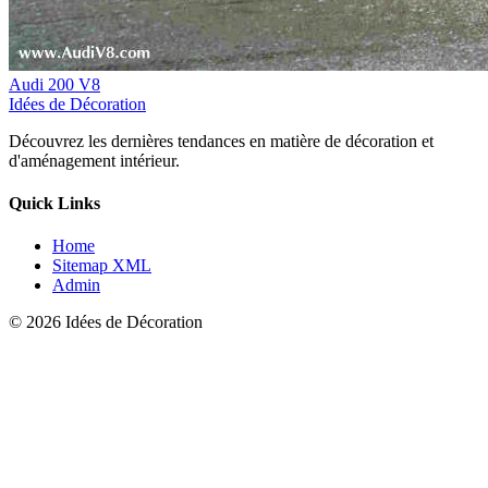
Audi 200 V8
Idées de Décoration
Découvrez les dernières tendances en matière de décoration et
d'aménagement intérieur.
Quick Links
Home
Sitemap XML
Admin
© 2026 Idées de Décoration