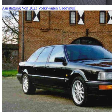
Ausstattung Von 2023 Volkswagen Caddynull