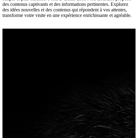
des contenus captivants et des informations pertinentes. Explorez
des idées nouvelles et des contenus qui répondent à vos attentes,
transforme votre visite en une expérience enrichissante et agréable.