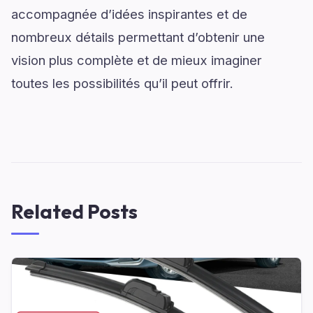
accompagnée d’idées inspirantes et de
nombreux détails permettant d’obtenir une
vision plus complète et de mieux imaginer
toutes les possibilités qu’il peut offrir.
Related Posts