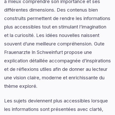
à mieux comprendre son importance et ses
différentes dimensions. Des contenus bien
construits permettent de rendre les informations
plus accessibles tout en stimulant l’imagination
et la curiosité. Les idées nouvelles naissent
souvent d’une meilleure compréhension. Gute
Frauenarzte In Schweinfurt propose une
explication détaillée accompagnée d’inspirations
et de réflexions utiles afin de donner au lecteur
une vision claire, moderne et enrichissante du
thème exploré.
Les sujets deviennent plus accessibles lorsque
les informations sont présentées avec clarté,