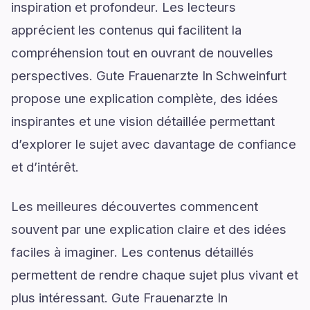
inspiration et profondeur. Les lecteurs
apprécient les contenus qui facilitent la
compréhension tout en ouvrant de nouvelles
perspectives. Gute Frauenarzte In Schweinfurt
propose une explication complète, des idées
inspirantes et une vision détaillée permettant
d’explorer le sujet avec davantage de confiance
et d’intérêt.
Les meilleures découvertes commencent
souvent par une explication claire et des idées
faciles à imaginer. Les contenus détaillés
permettent de rendre chaque sujet plus vivant et
plus intéressant. Gute Frauenarzte In