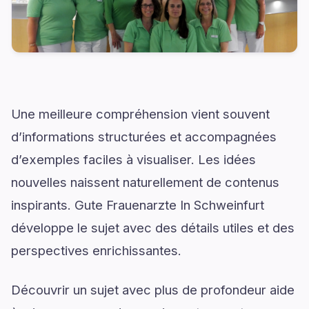
Une meilleure compréhension vient souvent
d’informations structurées et accompagnées
d’exemples faciles à visualiser. Les idées
nouvelles naissent naturellement de contenus
inspirants. Gute Frauenarzte In Schweinfurt
développe le sujet avec des détails utiles et des
perspectives enrichissantes.
Découvrir un sujet avec plus de profondeur aide