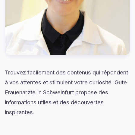
Trouvez facilement des contenus qui répondent
à vos attentes et stimulent votre curiosité. Gute
Frauenarzte In Schweinfurt propose des
informations utiles et des découvertes
inspirantes.