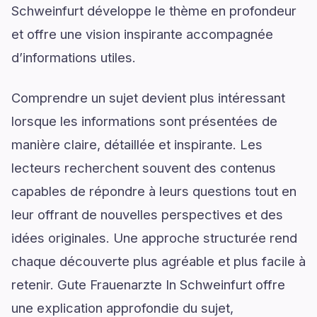
Schweinfurt développe le thème en profondeur
et offre une vision inspirante accompagnée
d’informations utiles.
Comprendre un sujet devient plus intéressant
lorsque les informations sont présentées de
manière claire, détaillée et inspirante. Les
lecteurs recherchent souvent des contenus
capables de répondre à leurs questions tout en
leur offrant de nouvelles perspectives et des
idées originales. Une approche structurée rend
chaque découverte plus agréable et plus facile à
retenir. Gute Frauenarzte In Schweinfurt offre
une explication approfondie du sujet,