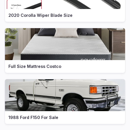
2020 Corolla Wiper Blade Size
Full Size Mattress Costco
1988 Ford F150 For Sale