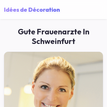
Idées de Décoration
Gute Frauenarzte In
Schweinfurt