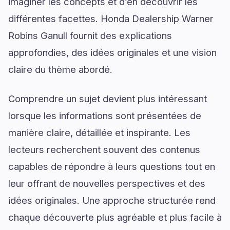
imaginer les concepts et d’en découvrir les
différentes facettes. Honda Dealership Warner
Robins Ganull fournit des explications
approfondies, des idées originales et une vision
claire du thème abordé.
Comprendre un sujet devient plus intéressant
lorsque les informations sont présentées de
manière claire, détaillée et inspirante. Les
lecteurs recherchent souvent des contenus
capables de répondre à leurs questions tout en
leur offrant de nouvelles perspectives et des
idées originales. Une approche structurée rend
chaque découverte plus agréable et plus facile à