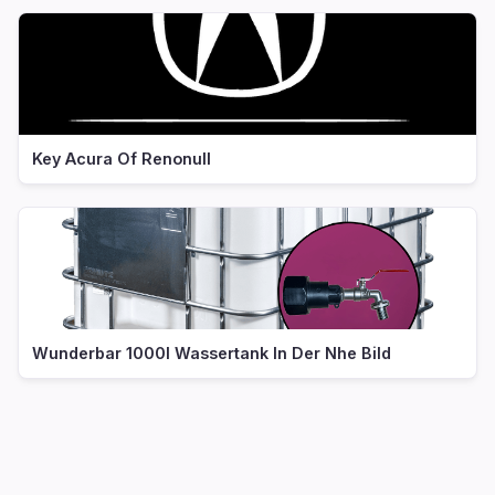
Key Acura Of Renonull
Wunderbar 1000l Wassertank In Der Nhe Bild