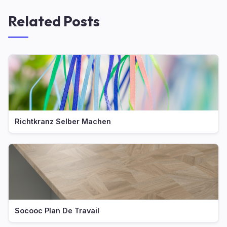
Related Posts
Richtkranz Selber Machen
Socooc Plan De Travail