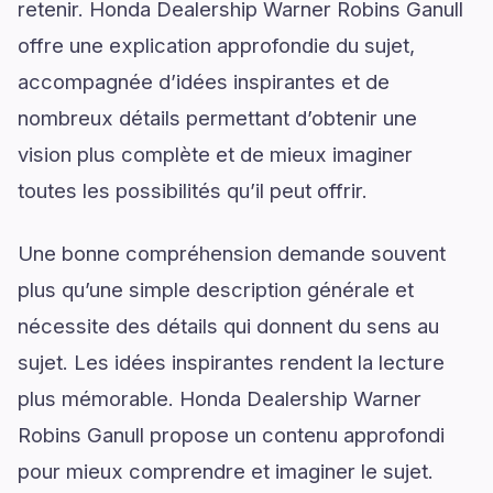
retenir. Honda Dealership Warner Robins Ganull
offre une explication approfondie du sujet,
accompagnée d’idées inspirantes et de
nombreux détails permettant d’obtenir une
vision plus complète et de mieux imaginer
toutes les possibilités qu’il peut offrir.
Une bonne compréhension demande souvent
plus qu’une simple description générale et
nécessite des détails qui donnent du sens au
sujet. Les idées inspirantes rendent la lecture
plus mémorable. Honda Dealership Warner
Robins Ganull propose un contenu approfondi
pour mieux comprendre et imaginer le sujet.