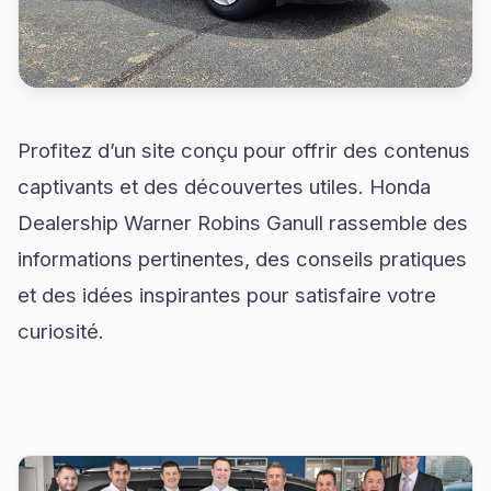
Profitez d’un site conçu pour offrir des contenus
captivants et des découvertes utiles. Honda
Dealership Warner Robins Ganull rassemble des
informations pertinentes, des conseils pratiques
et des idées inspirantes pour satisfaire votre
curiosité.