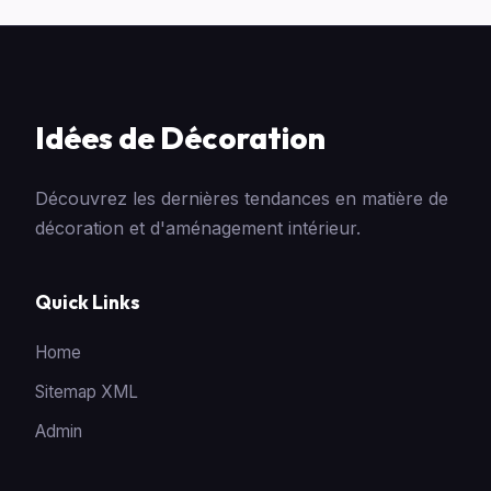
Idées de Décoration
Découvrez les dernières tendances en matière de
décoration et d'aménagement intérieur.
Quick Links
Home
Sitemap XML
Admin