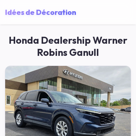
Idées de Décoration
Honda Dealership Warner
Robins Ganull