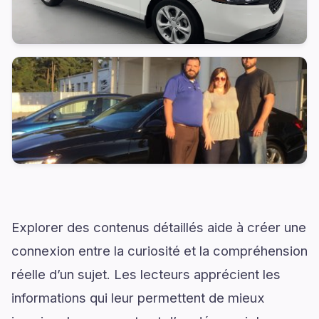
Explorer des contenus détaillés aide à créer une
connexion entre la curiosité et la compréhension
réelle d’un sujet. Les lecteurs apprécient les
informations qui leur permettent de mieux