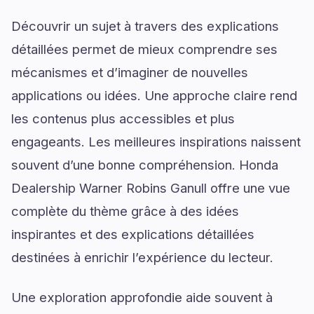
Découvrir un sujet à travers des explications
détaillées permet de mieux comprendre ses
mécanismes et d’imaginer de nouvelles
applications ou idées. Une approche claire rend
les contenus plus accessibles et plus
engageants. Les meilleures inspirations naissent
souvent d’une bonne compréhension. Honda
Dealership Warner Robins Ganull offre une vue
complète du thème grâce à des idées
inspirantes et des explications détaillées
destinées à enrichir l’expérience du lecteur.
Une exploration approfondie aide souvent à