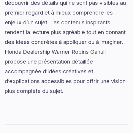
découvrir des détails qui ne sont pas visibles au
premier regard et à mieux comprendre les
enjeux d’un sujet. Les contenus inspirants
rendent la lecture plus agréable tout en donnant
des idées concrètes à appliquer ou à imaginer.
Honda Dealership Warner Robins Ganull
propose une présentation détaillée
accompagnée d’idées créatives et
d’explications accessibles pour offrir une vision
plus complète du sujet.