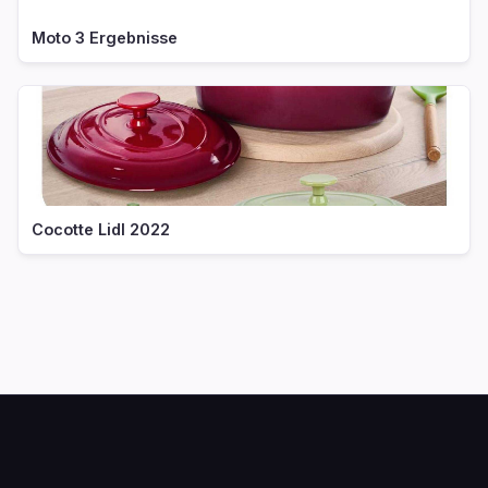
Moto 3 Ergebnisse
Cocotte Lidl 2022