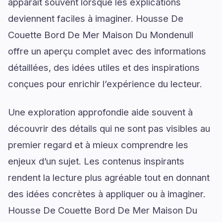
apparaît souvent lorsque les explications
deviennent faciles à imaginer. Housse De
Couette Bord De Mer Maison Du Mondenull
offre un aperçu complet avec des informations
détaillées, des idées utiles et des inspirations
conçues pour enrichir l’expérience du lecteur.
Une exploration approfondie aide souvent à
découvrir des détails qui ne sont pas visibles au
premier regard et à mieux comprendre les
enjeux d’un sujet. Les contenus inspirants
rendent la lecture plus agréable tout en donnant
des idées concrètes à appliquer ou à imaginer.
Housse De Couette Bord De Mer Maison Du