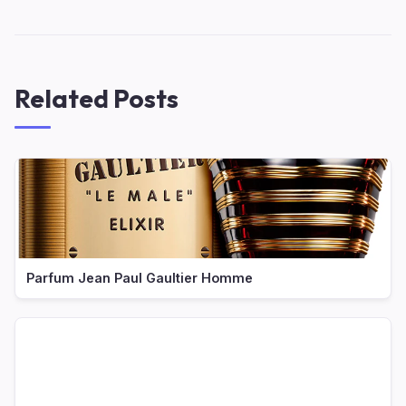
Related Posts
Parfum Jean Paul Gaultier Homme