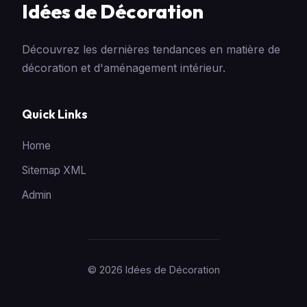
Idées de Décoration
Découvrez les dernières tendances en matière de
décoration et d'aménagement intérieur.
Quick Links
Home
Sitemap XML
Admin
© 2026 Idées de Décoration