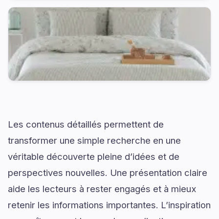
Les contenus détaillés permettent de
transformer une simple recherche en une
véritable découverte pleine d’idées et de
perspectives nouvelles. Une présentation claire
aide les lecteurs à rester engagés et à mieux
retenir les informations importantes. L’inspiration