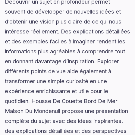
Découvrir un sujet en profondeur permet
souvent de développer de nouvelles idées et
d’obtenir une vision plus claire de ce qui nous
intéresse réellement. Des explications détaillées
et des exemples faciles à imaginer rendent les
informations plus agréables à comprendre tout
en donnant davantage d’inspiration. Explorer
différents points de vue aide également à
transformer une simple curiosité en une
expérience enrichissante et utile pour le
quotidien. Housse De Couette Bord De Mer
Maison Du Mondenull propose une présentation
complète du sujet avec des idées inspirantes,
des explications détaillées et des perspectives