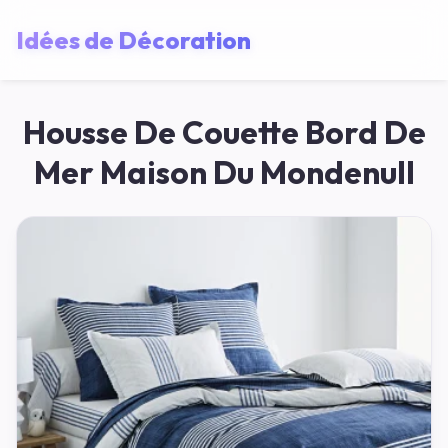
Idées de Décoration
Housse De Couette Bord De
Mer Maison Du Mondenull