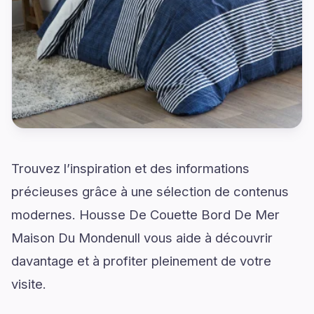
Trouvez l’inspiration et des informations
précieuses grâce à une sélection de contenus
modernes. Housse De Couette Bord De Mer
Maison Du Mondenull vous aide à découvrir
davantage et à profiter pleinement de votre
visite.