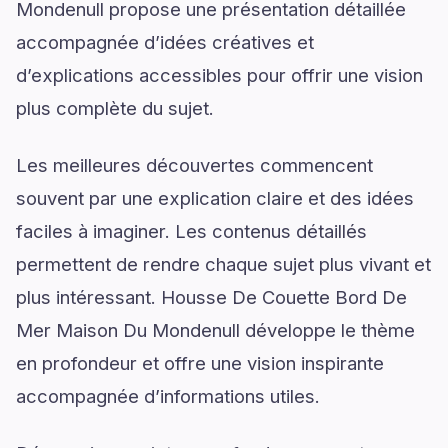
Mondenull propose une présentation détaillée
accompagnée d’idées créatives et
d’explications accessibles pour offrir une vision
plus complète du sujet.
Les meilleures découvertes commencent
souvent par une explication claire et des idées
faciles à imaginer. Les contenus détaillés
permettent de rendre chaque sujet plus vivant et
plus intéressant. Housse De Couette Bord De
Mer Maison Du Mondenull développe le thème
en profondeur et offre une vision inspirante
accompagnée d’informations utiles.