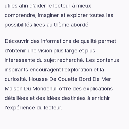
utiles afin d’aider le lecteur à mieux
comprendre, imaginer et explorer toutes les
possibilités liées au thème abordé.
Découvrir des informations de qualité permet
d’obtenir une vision plus large et plus
intéressante du sujet recherché. Les contenus
inspirants encouragent l’exploration et la
curiosité. Housse De Couette Bord De Mer
Maison Du Mondenull offre des explications
détaillées et des idées destinées à enrichir
l’expérience du lecteur.