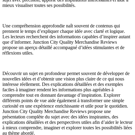
mieux visualiser toutes ses possibilités.
Une compréhension approfondie naît souvent de contenus qui
prennent le temps d’expliquer chaque idée avec clarté et logique.
Les lecteurs recherchent des informations capables d’inspirer autant
que d’informer. Junction City Quality Merchandise Reviews
propose un aperçu détaillé accompagné d’idées stimulantes et de
réflexions utiles.
Découvrir un sujet en profondeur permet souvent de développer de
nouvelles idées et d’obtenir une vision plus claire de ce qui nous
intéresse réellement. Des explications détaillées et des exemples
faciles à imaginer rendent les informations plus agréables à
comprendre tout en donnant davantage d’inspiration. Explorer
différents points de vue aide également à transformer une simple
curiosité en une expérience enrichissante et utile pour le quotidien.
Junction City Quality Merchandise Reviews propose une
présentation complète du sujet avec des idées inspirantes, des
explications détaillées et des perspectives utiles afin d’aider le lecteur
à mieux comprendre, imaginer et explorer toutes les possibilités liées
au thème abordé.