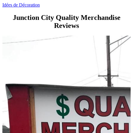
Idées de Décoration
Junction City Quality Merchandise
Reviews