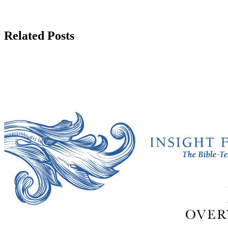
Related Posts