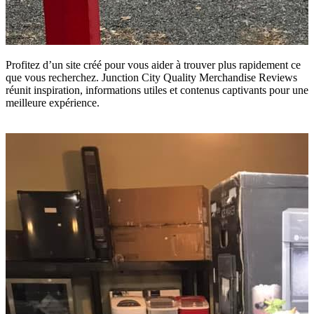
Profitez d’un site créé pour vous aider à trouver plus rapidement ce
que vous recherchez. Junction City Quality Merchandise Reviews
réunit inspiration, informations utiles et contenus captivants pour une
meilleure expérience.