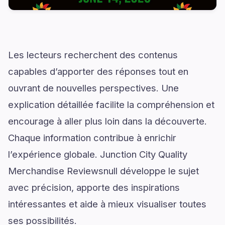
Les lecteurs recherchent des contenus
capables d’apporter des réponses tout en
ouvrant de nouvelles perspectives. Une
explication détaillée facilite la compréhension et
encourage à aller plus loin dans la découverte.
Chaque information contribue à enrichir
l’expérience globale. Junction City Quality
Merchandise Reviewsnull développe le sujet
avec précision, apporte des inspirations
intéressantes et aide à mieux visualiser toutes
ses possibilités.