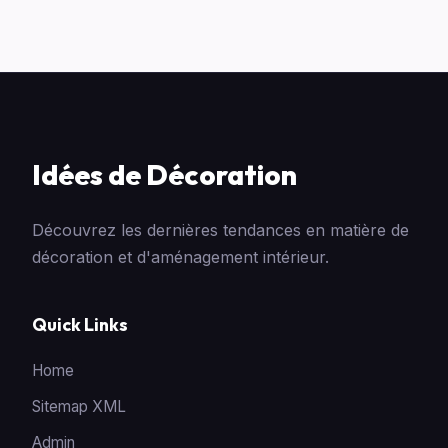
Idées de Décoration
Découvrez les dernières tendances en matière de
décoration et d'aménagement intérieur.
Quick Links
Home
Sitemap XML
Admin