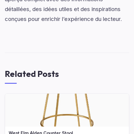
détaillées, des idées utiles et des inspirations
conçues pour enrichir l’expérience du lecteur.
Related Posts
West Elm Alden Counter Stool