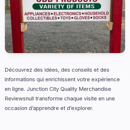
Découvrez des idées, des conseils et des
informations qui enrichissent votre expérience
en ligne. Junction City Quality Merchandise
Reviewsnull transforme chaque visite en une
occasion d’apprendre et d’explorer.