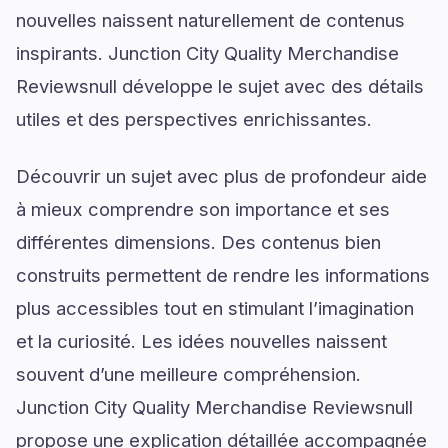
nouvelles naissent naturellement de contenus
inspirants. Junction City Quality Merchandise
Reviewsnull développe le sujet avec des détails
utiles et des perspectives enrichissantes.
Découvrir un sujet avec plus de profondeur aide
à mieux comprendre son importance et ses
différentes dimensions. Des contenus bien
construits permettent de rendre les informations
plus accessibles tout en stimulant l’imagination
et la curiosité. Les idées nouvelles naissent
souvent d’une meilleure compréhension.
Junction City Quality Merchandise Reviewsnull
propose une explication détaillée accompagnée