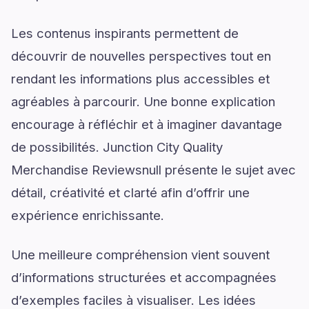
Les contenus inspirants permettent de
découvrir de nouvelles perspectives tout en
rendant les informations plus accessibles et
agréables à parcourir. Une bonne explication
encourage à réfléchir et à imaginer davantage
de possibilités. Junction City Quality
Merchandise Reviewsnull présente le sujet avec
détail, créativité et clarté afin d’offrir une
expérience enrichissante.
Une meilleure compréhension vient souvent
d’informations structurées et accompagnées
d’exemples faciles à visualiser. Les idées