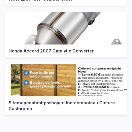
Honda Accord 2007 Catalytic Converter
Sitemapcdatahttpsshopinf Inetcompoteau Cloture
Castorama