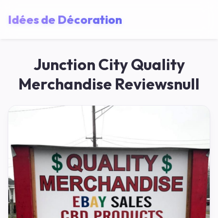
Idées de Décoration
Junction City Quality
Merchandise Reviewsnull