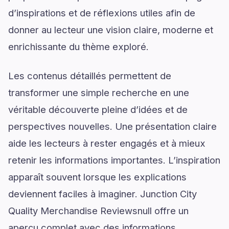
d’inspirations et de réflexions utiles afin de
donner au lecteur une vision claire, moderne et
enrichissante du thème exploré.
Les contenus détaillés permettent de
transformer une simple recherche en une
véritable découverte pleine d’idées et de
perspectives nouvelles. Une présentation claire
aide les lecteurs à rester engagés et à mieux
retenir les informations importantes. L’inspiration
apparaît souvent lorsque les explications
deviennent faciles à imaginer. Junction City
Quality Merchandise Reviewsnull offre un
aperçu complet avec des informations