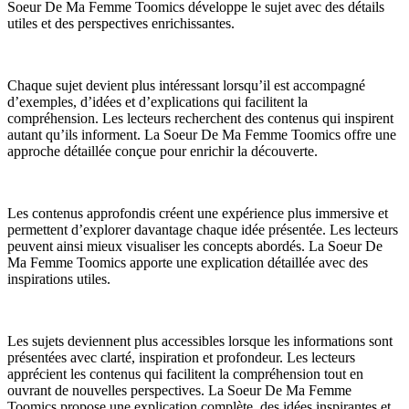
Soeur De Ma Femme Toomics développe le sujet avec des détails
utiles et des perspectives enrichissantes.
Chaque sujet devient plus intéressant lorsqu’il est accompagné
d’exemples, d’idées et d’explications qui facilitent la
compréhension. Les lecteurs recherchent des contenus qui inspirent
autant qu’ils informent. La Soeur De Ma Femme Toomics offre une
approche détaillée conçue pour enrichir la découverte.
Les contenus approfondis créent une expérience plus immersive et
permettent d’explorer davantage chaque idée présentée. Les lecteurs
peuvent ainsi mieux visualiser les concepts abordés. La Soeur De
Ma Femme Toomics apporte une explication détaillée avec des
inspirations utiles.
Les sujets deviennent plus accessibles lorsque les informations sont
présentées avec clarté, inspiration et profondeur. Les lecteurs
apprécient les contenus qui facilitent la compréhension tout en
ouvrant de nouvelles perspectives. La Soeur De Ma Femme
Toomics propose une explication complète, des idées inspirantes et