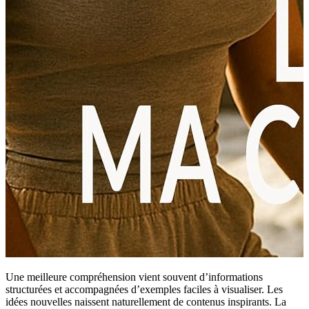
Une meilleure compréhension vient souvent d’informations
structurées et accompagnées d’exemples faciles à visualiser. Les
idées nouvelles naissent naturellement de contenus inspirants. La