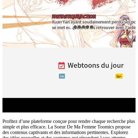
Profitez d’une plateforme conçue pour rendre chaque recherche plus
simple et plus efficace. La Soeur De Ma Femme Toomics propose
des contenus captivants et des informations pertinentes. Explorez
des idées nouvelles et des contenus qui répondent à vos attentes,