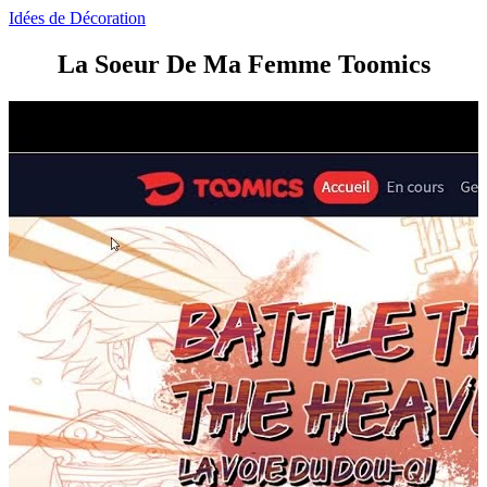
Idées de Décoration
La Soeur De Ma Femme Toomics