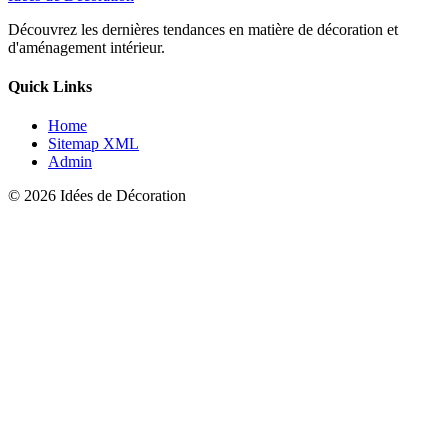
Découvrez les dernières tendances en matière de décoration et
d'aménagement intérieur.
Quick Links
Home
Sitemap XML
Admin
© 2026 Idées de Décoration