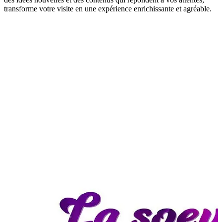
transforme votre visite en une expérience enrichissante et agréable.