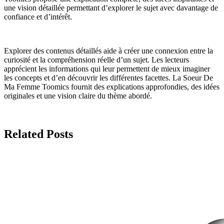
une vision détaillée permettant d’explorer le sujet avec davantage de
confiance et d’intérêt.
Explorer des contenus détaillés aide à créer une connexion entre la
curiosité et la compréhension réelle d’un sujet. Les lecteurs
apprécient les informations qui leur permettent de mieux imaginer
les concepts et d’en découvrir les différentes facettes. La Soeur De
Ma Femme Toomics fournit des explications approfondies, des idées
originales et une vision claire du thème abordé.
Related Posts