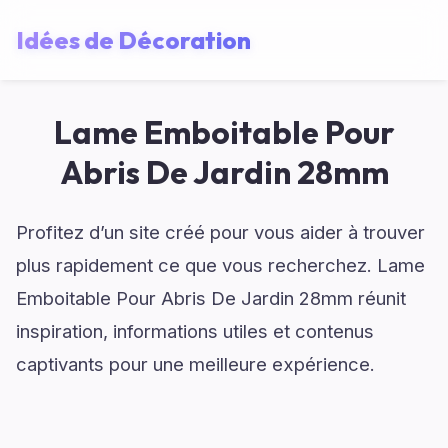
Idées de Décoration
Lame Emboitable Pour
Abris De Jardin 28mm
Profitez d’un site créé pour vous aider à trouver
plus rapidement ce que vous recherchez. Lame
Emboitable Pour Abris De Jardin 28mm réunit
inspiration, informations utiles et contenus
captivants pour une meilleure expérience.