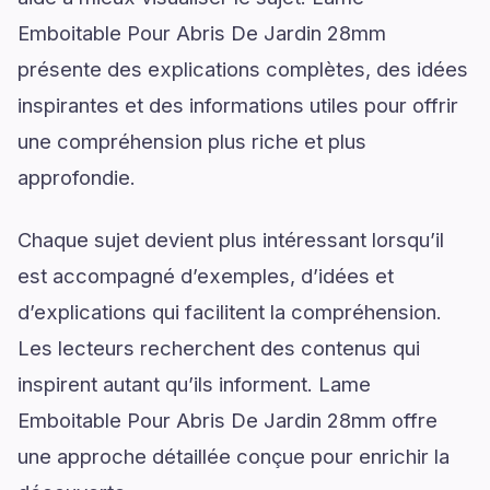
Emboitable Pour Abris De Jardin 28mm
présente des explications complètes, des idées
inspirantes et des informations utiles pour offrir
une compréhension plus riche et plus
approfondie.
Chaque sujet devient plus intéressant lorsqu’il
est accompagné d’exemples, d’idées et
d’explications qui facilitent la compréhension.
Les lecteurs recherchent des contenus qui
inspirent autant qu’ils informent. Lame
Emboitable Pour Abris De Jardin 28mm offre
une approche détaillée conçue pour enrichir la