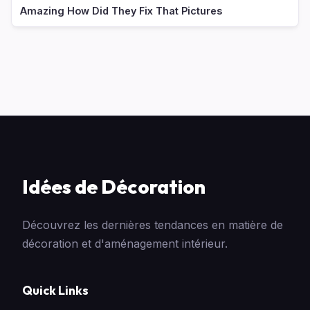
Amazing How Did They Fix That Pictures
Idées de Décoration
Découvrez les dernières tendances en matière de
décoration et d'aménagement intérieur.
Quick Links