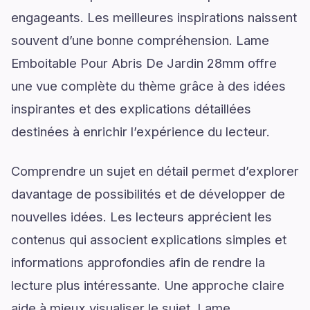
engageants. Les meilleures inspirations naissent
souvent d’une bonne compréhension. Lame
Emboitable Pour Abris De Jardin 28mm offre
une vue complète du thème grâce à des idées
inspirantes et des explications détaillées
destinées à enrichir l’expérience du lecteur.
Comprendre un sujet en détail permet d’explorer
davantage de possibilités et de développer de
nouvelles idées. Les lecteurs apprécient les
contenus qui associent explications simples et
informations approfondies afin de rendre la
lecture plus intéressante. Une approche claire
aide à mieux visualiser le sujet. Lame