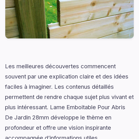
Les meilleures découvertes commencent
souvent par une explication claire et des idées
faciles à imaginer. Les contenus détaillés
permettent de rendre chaque sujet plus vivant et
plus intéressant. Lame Emboitable Pour Abris
De Jardin 28mm développe le thème en
profondeur et offre une vision inspirante
accompagnée d’informations utiles.