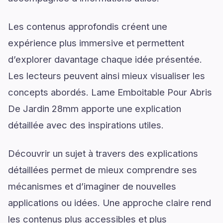
Les contenus approfondis créent une
expérience plus immersive et permettent
d’explorer davantage chaque idée présentée.
Les lecteurs peuvent ainsi mieux visualiser les
concepts abordés. Lame Emboitable Pour Abris
De Jardin 28mm apporte une explication
détaillée avec des inspirations utiles.
Découvrir un sujet à travers des explications
détaillées permet de mieux comprendre ses
mécanismes et d’imaginer de nouvelles
applications ou idées. Une approche claire rend
les contenus plus accessibles et plus