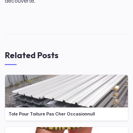
découverte.
Related Posts
Tole Pour Toiture Pas Cher Occasionnull