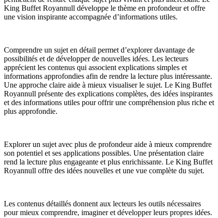
King Buffet Royannull développe le thème en profondeur et offre
une vision inspirante accompagnée d’informations utiles.
Comprendre un sujet en détail permet d’explorer davantage de
possibilités et de développer de nouvelles idées. Les lecteurs
apprécient les contenus qui associent explications simples et
informations approfondies afin de rendre la lecture plus intéressante.
Une approche claire aide à mieux visualiser le sujet. Le King Buffet
Royannull présente des explications complètes, des idées inspirantes
et des informations utiles pour offrir une compréhension plus riche et
plus approfondie.
Explorer un sujet avec plus de profondeur aide à mieux comprendre
son potentiel et ses applications possibles. Une présentation claire
rend la lecture plus engageante et plus enrichissante. Le King Buffet
Royannull offre des idées nouvelles et une vue complète du sujet.
Les contenus détaillés donnent aux lecteurs les outils nécessaires
pour mieux comprendre, imaginer et développer leurs propres idées.