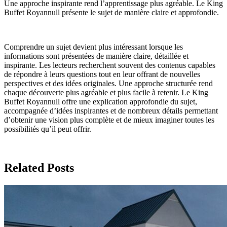
Une approche inspirante rend l’apprentissage plus agréable. Le King
Buffet Royannull présente le sujet de manière claire et approfondie.
Comprendre un sujet devient plus intéressant lorsque les
informations sont présentées de manière claire, détaillée et
inspirante. Les lecteurs recherchent souvent des contenus capables
de répondre à leurs questions tout en leur offrant de nouvelles
perspectives et des idées originales. Une approche structurée rend
chaque découverte plus agréable et plus facile à retenir. Le King
Buffet Royannull offre une explication approfondie du sujet,
accompagnée d’idées inspirantes et de nombreux détails permettant
d’obtenir une vision plus complète et de mieux imaginer toutes les
possibilités qu’il peut offrir.
Related Posts