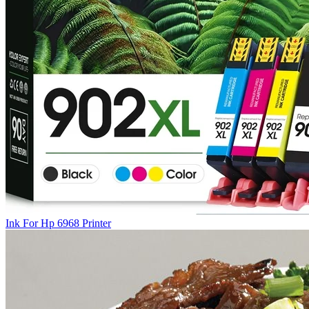
Ink For Hp 6968 Printer