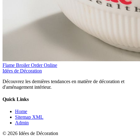
Flame Broiler Order Online
Idées de Décoration
Découvrez les dernières tendances en matière de décoration et
d'aménagement intérieur.
Quick Links
Home
Sitemap XML
Admin
© 2026 Idées de Décoration