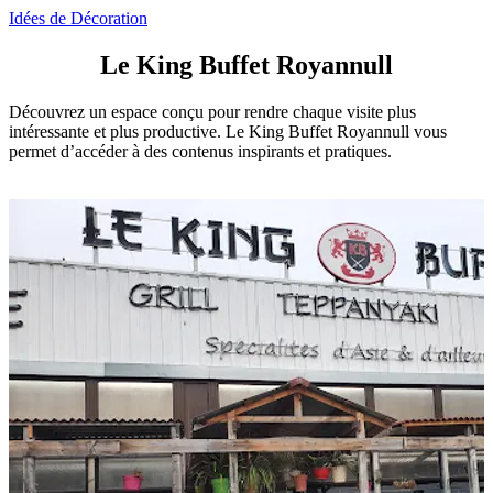
Idées de Décoration
Le King Buffet Royannull
Découvrez un espace conçu pour rendre chaque visite plus
intéressante et plus productive. Le King Buffet Royannull vous
permet d’accéder à des contenus inspirants et pratiques.