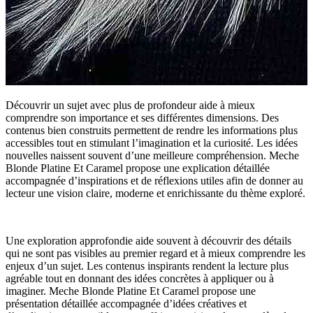
Découvrir un sujet avec plus de profondeur aide à mieux
comprendre son importance et ses différentes dimensions. Des
contenus bien construits permettent de rendre les informations plus
accessibles tout en stimulant l’imagination et la curiosité. Les idées
nouvelles naissent souvent d’une meilleure compréhension. Meche
Blonde Platine Et Caramel propose une explication détaillée
accompagnée d’inspirations et de réflexions utiles afin de donner au
lecteur une vision claire, moderne et enrichissante du thème exploré.
Une exploration approfondie aide souvent à découvrir des détails
qui ne sont pas visibles au premier regard et à mieux comprendre les
enjeux d’un sujet. Les contenus inspirants rendent la lecture plus
agréable tout en donnant des idées concrètes à appliquer ou à
imaginer. Meche Blonde Platine Et Caramel propose une
présentation détaillée accompagnée d’idées créatives et