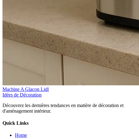
Machine A Glacon Lidl
Idées de Décoration
Découvrez les dernières tendances en matière de décoration et
d'aménagement intérieur.
Quick Links
Home