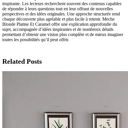
inspirante. Les lecteurs recherchent souvent des contenus capables
de répondre à leurs questions tout en leur offrant de nouvelles
perspectives et des idées originales. Une approche structurée rend
chaque découverte plus agréable et plus facile à retenir. Meche
Blonde Platine Et Caramel offre une explication approfondie du
sujet, accompagnée d’idées inspirantes et de nombreux détails
permettant d’obtenir une vision plus complète et de mieux imaginer
toutes les possibilités qu’il peut offrir.
Related Posts