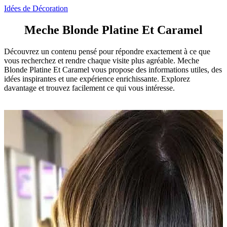
Idées de Décoration
Meche Blonde Platine Et Caramel
Découvrez un contenu pensé pour répondre exactement à ce que
vous recherchez et rendre chaque visite plus agréable. Meche
Blonde Platine Et Caramel vous propose des informations utiles, des
idées inspirantes et une expérience enrichissante. Explorez
davantage et trouvez facilement ce qui vous intéresse.