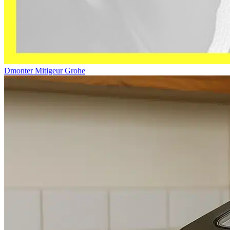
Dmonter Mitigeur Grohe