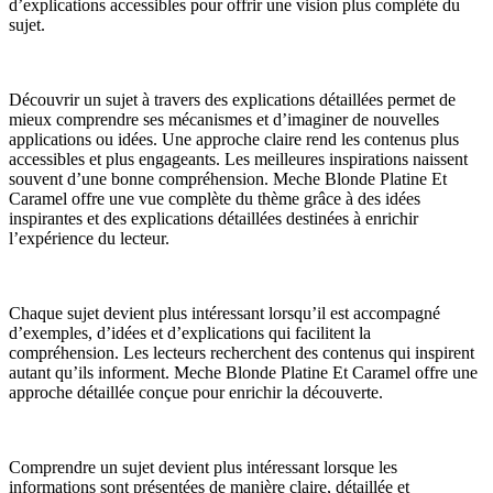
d’explications accessibles pour offrir une vision plus complète du
sujet.
Découvrir un sujet à travers des explications détaillées permet de
mieux comprendre ses mécanismes et d’imaginer de nouvelles
applications ou idées. Une approche claire rend les contenus plus
accessibles et plus engageants. Les meilleures inspirations naissent
souvent d’une bonne compréhension. Meche Blonde Platine Et
Caramel offre une vue complète du thème grâce à des idées
inspirantes et des explications détaillées destinées à enrichir
l’expérience du lecteur.
Chaque sujet devient plus intéressant lorsqu’il est accompagné
d’exemples, d’idées et d’explications qui facilitent la
compréhension. Les lecteurs recherchent des contenus qui inspirent
autant qu’ils informent. Meche Blonde Platine Et Caramel offre une
approche détaillée conçue pour enrichir la découverte.
Comprendre un sujet devient plus intéressant lorsque les
informations sont présentées de manière claire, détaillée et