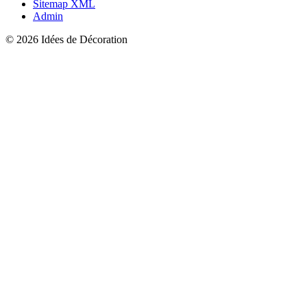
Sitemap XML
Admin
© 2026 Idées de Décoration