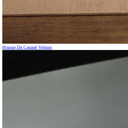
Housse De Canapé Velours