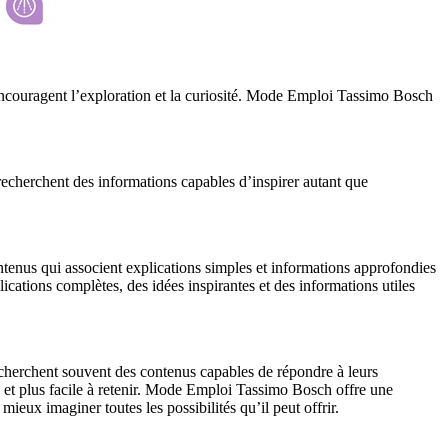
 encouragent l’exploration et la curiosité. Mode Emploi Tassimo Bosch
echerchent des informations capables d’inspirer autant que
ntenus qui associent explications simples et informations approfondies
cations complètes, des idées inspirantes et des informations utiles
recherchent souvent des contenus capables de répondre à leurs
e et plus facile à retenir. Mode Emploi Tassimo Bosch offre une
eux imaginer toutes les possibilités qu’il peut offrir.