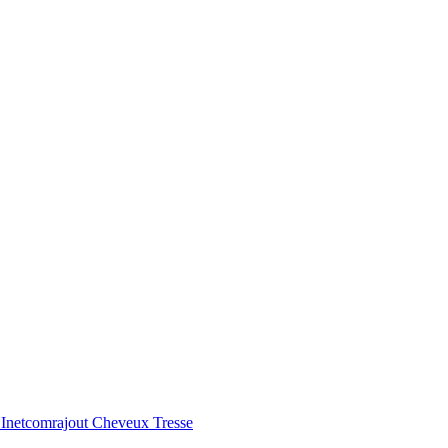
 Inetcomrajout Cheveux Tresse