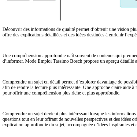
Découvrir des informations de qualité permet d’obtenir une vision plu
offre des explications détaillées et des idées destinées à enrichir l’expé
Une compréhension approfondie naît souvent de contenus qui prennent l
d’informer. Mode Emploi Tassimo Bosch propose un aperçu détaillé ac
Comprendre un sujet en détail permet d’explorer davantage de possibili
afin de rendre la lecture plus intéressante. Une approche claire aide 
pour offrir une compréhension plus riche et plus approfondie.
Comprendre un sujet devient plus intéressant lorsque les informations 
questions tout en leur offrant de nouvelles perspectives et des idées 
explication approfondie du sujet, accompagnée d’idées inspirantes et de