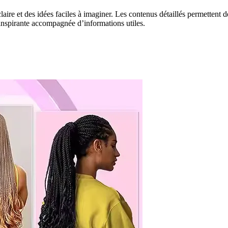
ire et des idées faciles à imaginer. Les contenus détaillés permettent d
inspirante accompagnée d’informations utiles.