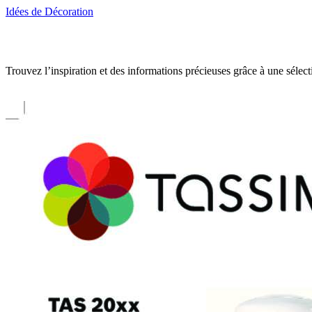
Idées de Décoration
Trouvez l’inspiration et des informations précieuses grâce à une séle