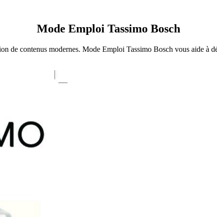
Mode Emploi Tassimo Bosch
ction de contenus modernes. Mode Emploi Tassimo Bosch vous aide à déco