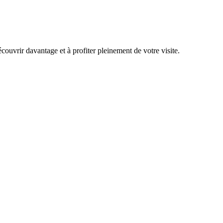
uvrir davantage et à profiter pleinement de votre visite.