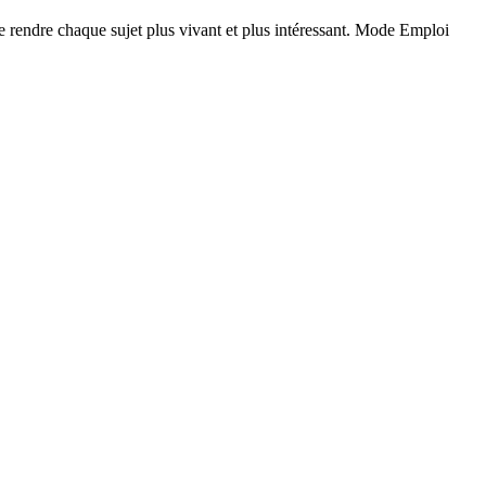
e rendre chaque sujet plus vivant et plus intéressant. Mode Emploi