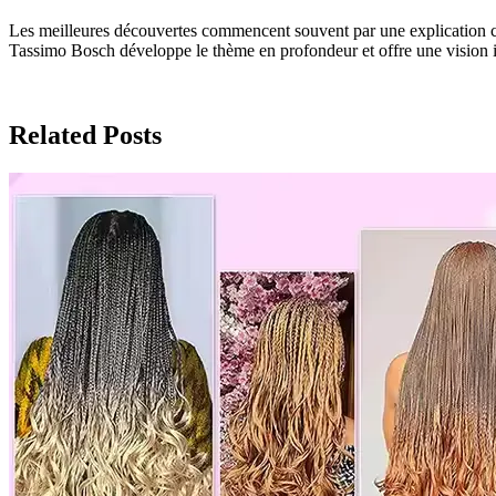
Les meilleures découvertes commencent souvent par une explication cla
Tassimo Bosch développe le thème en profondeur et offre une vision 
Related Posts