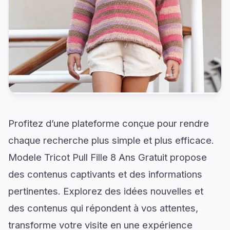
Profitez d’une plateforme conçue pour rendre
chaque recherche plus simple et plus efficace.
Modele Tricot Pull Fille 8 Ans Gratuit propose
des contenus captivants et des informations
pertinentes. Explorez des idées nouvelles et
des contenus qui répondent à vos attentes,
transforme votre visite en une expérience