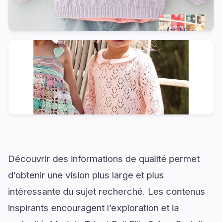
Découvrir des informations de qualité permet
d’obtenir une vision plus large et plus
intéressante du sujet recherché. Les contenus
inspirants encouragent l’exploration et la