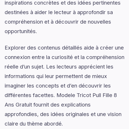
inspirations concrètes et des idées pertinentes
destinées à aider le lecteur à approfondir sa
compréhension et à découvrir de nouvelles
opportunités.
Explorer des contenus détaillés aide à créer une
connexion entre la curiosité et la compréhension
réelle d’un sujet. Les lecteurs apprécient les
informations qui leur permettent de mieux
imaginer les concepts et d’en découvrir les
différentes facettes. Modele Tricot Pull Fille 8
Ans Gratuit fournit des explications
approfondies, des idées originales et une vision
claire du thème abordé.