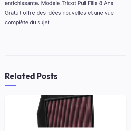
enrichissante. Modele Tricot Pull Fille 8 Ans
Gratuit offre des idées nouvelles et une vue
complète du sujet.
Related Posts