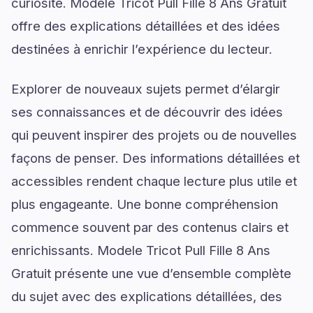
curiosité. Modele Tricot Pull Fille 8 Ans Gratuit
offre des explications détaillées et des idées
destinées à enrichir l’expérience du lecteur.
Explorer de nouveaux sujets permet d’élargir
ses connaissances et de découvrir des idées
qui peuvent inspirer des projets ou de nouvelles
façons de penser. Des informations détaillées et
accessibles rendent chaque lecture plus utile et
plus engageante. Une bonne compréhension
commence souvent par des contenus clairs et
enrichissants. Modele Tricot Pull Fille 8 Ans
Gratuit présente une vue d’ensemble complète
du sujet avec des explications détaillées, des