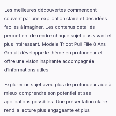
Les meilleures découvertes commencent
souvent par une explication claire et des idées
faciles à imaginer. Les contenus détaillés
permettent de rendre chaque sujet plus vivant et
plus intéressant. Modele Tricot Pull Fille 8 Ans
Gratuit développe le thème en profondeur et
offre une vision inspirante accompagnée
d’informations utiles.
Explorer un sujet avec plus de profondeur aide à
mieux comprendre son potentiel et ses
applications possibles. Une présentation claire
rend la lecture plus engageante et plus