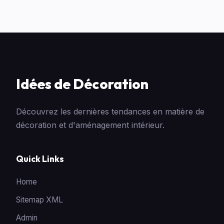
Idées de Décoration
Découvrez les dernières tendances en matière de
décoration et d'aménagement intérieur.
Quick Links
Home
Sitemap XML
Admin