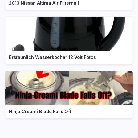
2013 Nissan Altima Air Filternull
Erstaunlich Wasserkocher 12 Volt Fotos
Ninja Creami Blade Falls Off