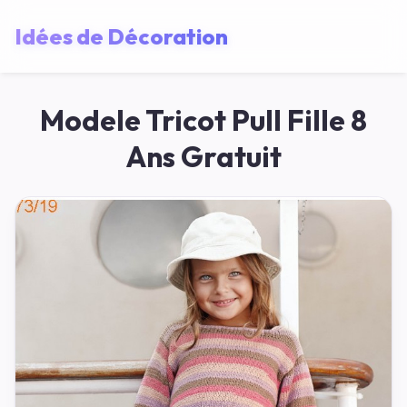
Idées de Décoration
Modele Tricot Pull Fille 8
Ans Gratuit