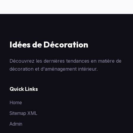
Idées de Décoration
Découvrez les dernières tendances en matière de
décoration et d'aménagement intérieur.
Quick Links
Home
Sitemap XML
Admin