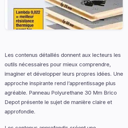
Les contenus détaillés donnent aux lecteurs les
outils nécessaires pour mieux comprendre,
imaginer et développer leurs propres idées. Une
approche inspirante rend l’apprentissage plus
agréable. Panneau Polyurethane 30 Mm Brico
Depot présente le sujet de manière claire et
approfondie.
Les contenus approfondis créent une