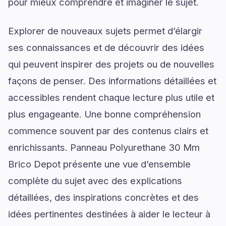
pour mieux comprendre et imaginer le sujet.
Explorer de nouveaux sujets permet d’élargir
ses connaissances et de découvrir des idées
qui peuvent inspirer des projets ou de nouvelles
façons de penser. Des informations détaillées et
accessibles rendent chaque lecture plus utile et
plus engageante. Une bonne compréhension
commence souvent par des contenus clairs et
enrichissants. Panneau Polyurethane 30 Mm
Brico Depot présente une vue d’ensemble
complète du sujet avec des explications
détaillées, des inspirations concrètes et des
idées pertinentes destinées à aider le lecteur à