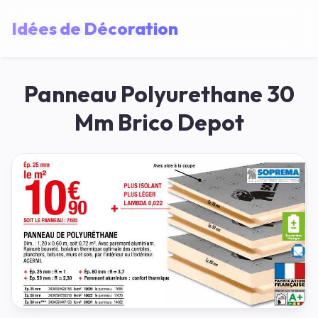
Idées de Décoration
Panneau Polyurethane 30
Mm Brico Depot