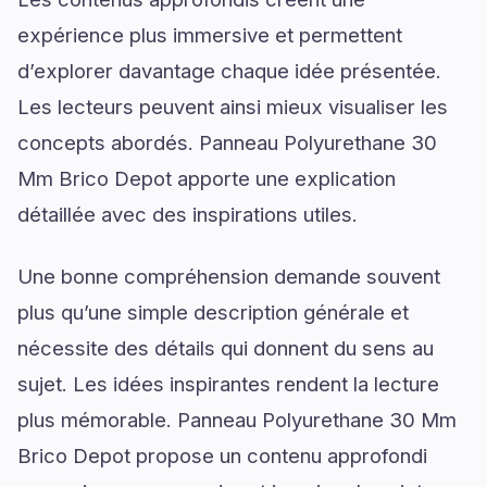
expérience plus immersive et permettent
d’explorer davantage chaque idée présentée.
Les lecteurs peuvent ainsi mieux visualiser les
concepts abordés. Panneau Polyurethane 30
Mm Brico Depot apporte une explication
détaillée avec des inspirations utiles.
Une bonne compréhension demande souvent
plus qu’une simple description générale et
nécessite des détails qui donnent du sens au
sujet. Les idées inspirantes rendent la lecture
plus mémorable. Panneau Polyurethane 30 Mm
Brico Depot propose un contenu approfondi