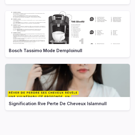
Bosch Tassimo Mode Demploinull
Signification Rve Perte De Cheveux Islamnull