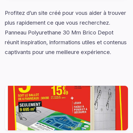
Profitez d’un site créé pour vous aider à trouver
plus rapidement ce que vous recherchez.
Panneau Polyurethane 30 Mm Brico Depot
réunit inspiration, informations utiles et contenus
captivants pour une meilleure expérience.