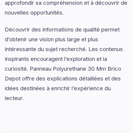
approfondir sa compréhension et à découvrir de
nouvelles opportunités.
Découvrir des informations de qualité permet
d’obtenir une vision plus large et plus
intéressante du sujet recherché. Les contenus
inspirants encouragent l’exploration et la
curiosité. Panneau Polyurethane 30 Mm Brico
Depot offre des explications détaillées et des
idées destinées à enrichir l’expérience du
lecteur.