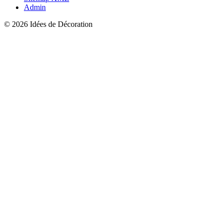
Admin
© 2026 Idées de Décoration