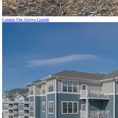
Camino Fire Arroyo Grande