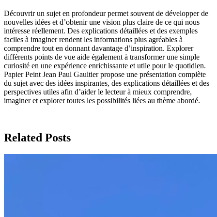
Découvrir un sujet en profondeur permet souvent de développer de
nouvelles idées et d’obtenir une vision plus claire de ce qui nous
intéresse réellement. Des explications détaillées et des exemples
faciles à imaginer rendent les informations plus agréables à
comprendre tout en donnant davantage d’inspiration. Explorer
différents points de vue aide également à transformer une simple
curiosité en une expérience enrichissante et utile pour le quotidien.
Papier Peint Jean Paul Gaultier propose une présentation complète
du sujet avec des idées inspirantes, des explications détaillées et des
perspectives utiles afin d’aider le lecteur à mieux comprendre,
imaginer et explorer toutes les possibilités liées au thème abordé.
Related Posts