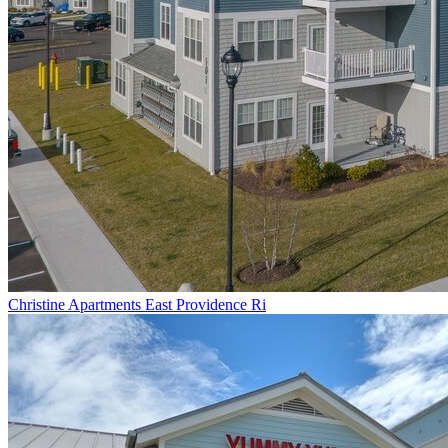
Christine Apartments East Providence Ri