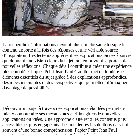
La recherche d’informations devient plus enrichissante lorsque le
contenu apporte à la fois des réponses et une véritable source
d’inspiration. Les lecteurs apprécient les explications faciles à suivre
qui donnent une vision claire du sujet tout en ouvrant la porte à de
nouvelles réflexions. Chaque détail contribue à créer une expérience
plus complète. Papier Peint Jean Paul Gaultier met en lumière les
éléments essentiels du sujet grâce à des explications approfondies,
des idées inspirantes et des perspectives qui permettent d’imaginer
davantage de possibilités.
Découvrir un sujet à travers des explications détaillées permet de
mieux comprendre ses mécanismes et d’imaginer de nouvelles
applications ou idées. Une approche claire rend les contenus plus
accessibles et plus engageants. Les meilleures inspirations naissent
souvent d’une bonne compréhension. Papier Peint Jean Paul