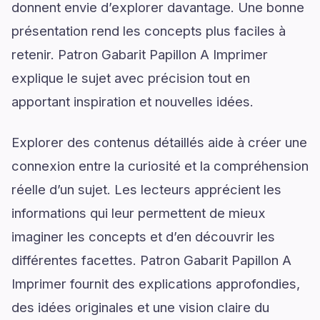
donnent envie d’explorer davantage. Une bonne
présentation rend les concepts plus faciles à
retenir. Patron Gabarit Papillon A Imprimer
explique le sujet avec précision tout en
apportant inspiration et nouvelles idées.
Explorer des contenus détaillés aide à créer une
connexion entre la curiosité et la compréhension
réelle d’un sujet. Les lecteurs apprécient les
informations qui leur permettent de mieux
imaginer les concepts et d’en découvrir les
différentes facettes. Patron Gabarit Papillon A
Imprimer fournit des explications approfondies,
des idées originales et une vision claire du