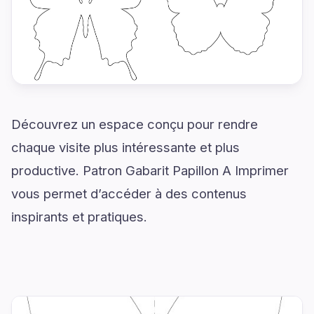
Découvrez un espace conçu pour rendre
chaque visite plus intéressante et plus
productive. Patron Gabarit Papillon A Imprimer
vous permet d’accéder à des contenus
inspirants et pratiques.