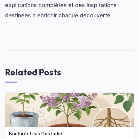
explications complètes et des inspirations
destinées à enrichir chaque découverte.
Related Posts
Bouturer Lilas Des Indes