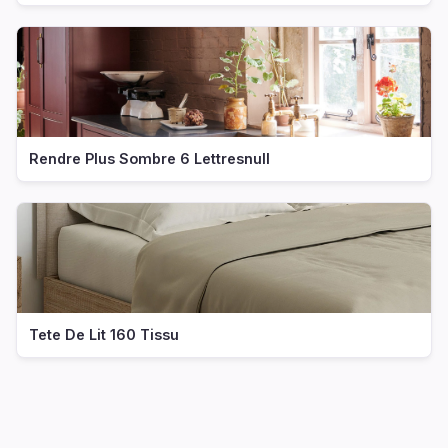
Rendre Plus Sombre 6 Lettresnull
Tete De Lit 160 Tissu