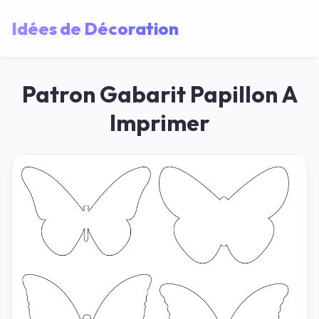
Idées de Décoration
Patron Gabarit Papillon A
Imprimer