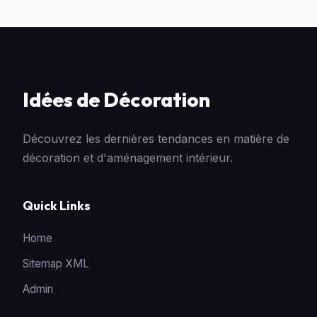
Idées de Décoration
Découvrez les dernières tendances en matière de
décoration et d'aménagement intérieur.
Quick Links
Home
Sitemap XML
Admin