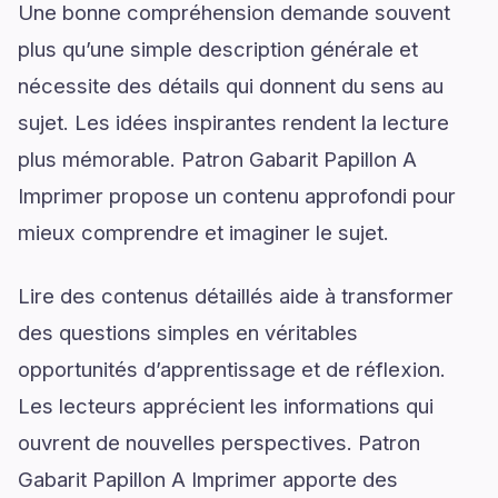
Une bonne compréhension demande souvent
plus qu’une simple description générale et
nécessite des détails qui donnent du sens au
sujet. Les idées inspirantes rendent la lecture
plus mémorable. Patron Gabarit Papillon A
Imprimer propose un contenu approfondi pour
mieux comprendre et imaginer le sujet.
Lire des contenus détaillés aide à transformer
des questions simples en véritables
opportunités d’apprentissage et de réflexion.
Les lecteurs apprécient les informations qui
ouvrent de nouvelles perspectives. Patron
Gabarit Papillon A Imprimer apporte des