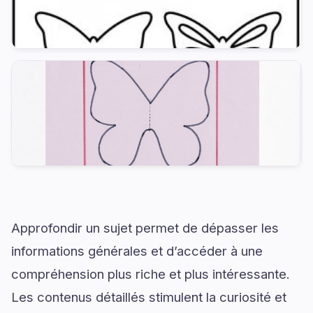
Approfondir un sujet permet de dépasser les
informations générales et d’accéder à une
compréhension plus riche et plus intéressante.
Les contenus détaillés stimulent la curiosité et