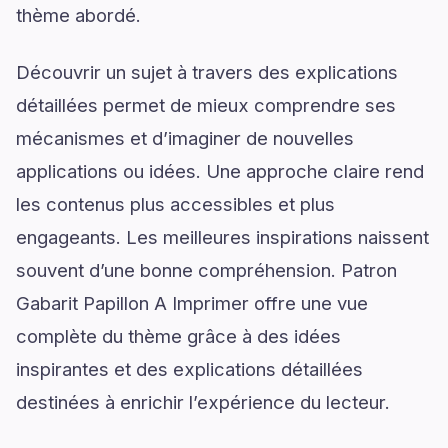
thème abordé.
Découvrir un sujet à travers des explications
détaillées permet de mieux comprendre ses
mécanismes et d’imaginer de nouvelles
applications ou idées. Une approche claire rend
les contenus plus accessibles et plus
engageants. Les meilleures inspirations naissent
souvent d’une bonne compréhension. Patron
Gabarit Papillon A Imprimer offre une vue
complète du thème grâce à des idées
inspirantes et des explications détaillées
destinées à enrichir l’expérience du lecteur.