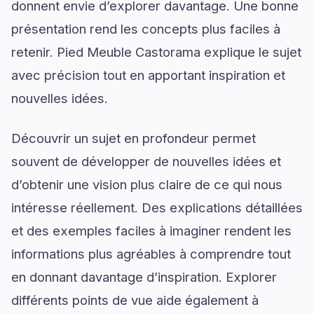
donnent envie d’explorer davantage. Une bonne
présentation rend les concepts plus faciles à
retenir. Pied Meuble Castorama explique le sujet
avec précision tout en apportant inspiration et
nouvelles idées.
Découvrir un sujet en profondeur permet
souvent de développer de nouvelles idées et
d’obtenir une vision plus claire de ce qui nous
intéresse réellement. Des explications détaillées
et des exemples faciles à imaginer rendent les
informations plus agréables à comprendre tout
en donnant davantage d’inspiration. Explorer
différents points de vue aide également à