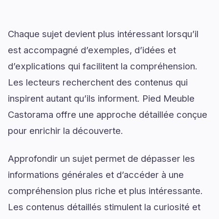
Chaque sujet devient plus intéressant lorsqu’il
est accompagné d’exemples, d’idées et
d’explications qui facilitent la compréhension.
Les lecteurs recherchent des contenus qui
inspirent autant qu’ils informent. Pied Meuble
Castorama offre une approche détaillée conçue
pour enrichir la découverte.
Approfondir un sujet permet de dépasser les
informations générales et d’accéder à une
compréhension plus riche et plus intéressante.
Les contenus détaillés stimulent la curiosité et