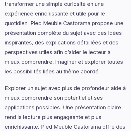
transformer une simple curiosité en une
expérience enrichissante et utile pour le
quotidien. Pied Meuble Castorama propose une
présentation complète du sujet avec des idées
inspirantes, des explications détaillées et des
perspectives utiles afin d’aider le lecteur à
mieux comprendre, imaginer et explorer toutes
les possibilités liées au thème abordé.
Explorer un sujet avec plus de profondeur aide à
mieux comprendre son potentiel et ses
applications possibles. Une présentation claire
rend la lecture plus engageante et plus
enrichissante. Pied Meuble Castorama offre des