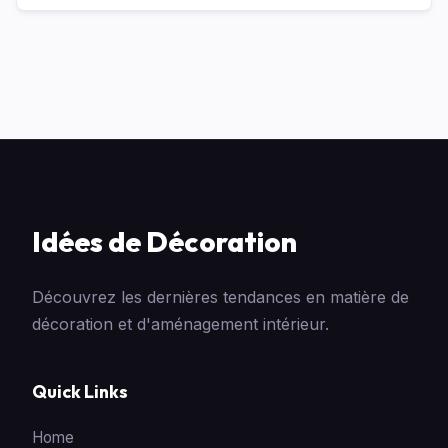
Idées de Décoration
Découvrez les dernières tendances en matière de
décoration et d'aménagement intérieur.
Quick Links
Home