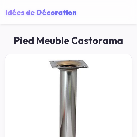
Idées de Décoration
Pied Meuble Castorama