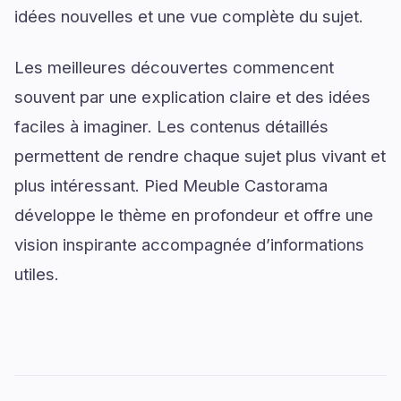
idées nouvelles et une vue complète du sujet.
Les meilleures découvertes commencent
souvent par une explication claire et des idées
faciles à imaginer. Les contenus détaillés
permettent de rendre chaque sujet plus vivant et
plus intéressant. Pied Meuble Castorama
développe le thème en profondeur et offre une
vision inspirante accompagnée d’informations
utiles.