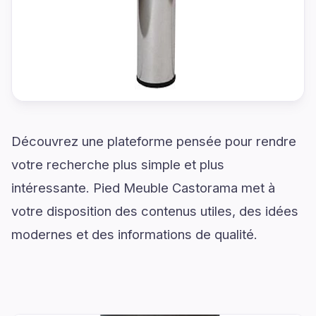
Découvrez une plateforme pensée pour rendre
votre recherche plus simple et plus
intéressante. Pied Meuble Castorama met à
votre disposition des contenus utiles, des idées
modernes et des informations de qualité.