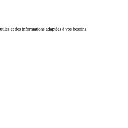
iles et des informations adaptées à vos besoins.