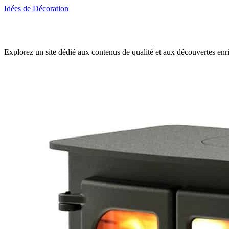
Idées de Décoration
Explorez un site dédié aux contenus de qualité et aux découvertes en