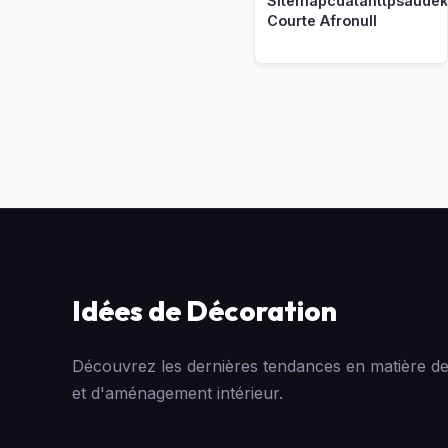
Sitemapcdatahttpsaude
Courte Afronull
Idées de Décoration
Découvrez les dernières tendances en matière de
et d'aménagement intérieur.