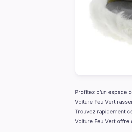
Profitez d’un espace p
Voiture Feu Vert rasse
Trouvez rapidement ce
Voiture Feu Vert offre