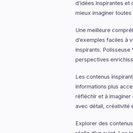
d’idées inspirantes et
mieux imaginer toutes le
Une meilleure compréh
d’exemples faciles à v
inspirants. Polisseuse 
perspectives enrichis
Les contenus inspirant
informations plus acce
réfléchir et à imaginer
avec détail, créativité 
Explorer des contenus 