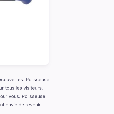
découvertes. Polisseuse
r tous les visiteurs.
our vous. Polisseuse
nt envie de revenir.