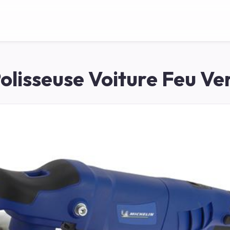
olisseuse Voiture Feu Ve