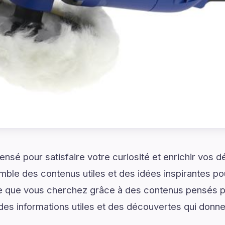
ensé pour satisfaire votre curiosité et enrichir vos 
mble des contenus utiles et des idées inspirantes pou
 que vous cherchez grâce à des contenus pensés p
 des informations utiles et des découvertes qui donne