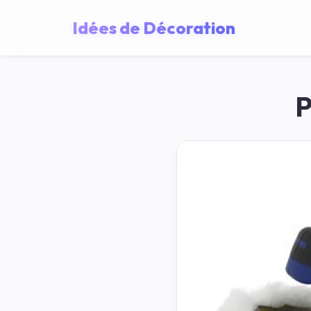
Idées de Décoration
P