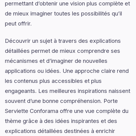
permettant d’obtenir une vision plus complète et
de mieux imaginer toutes les possibilités qu’il
peut offrir.
Découvrir un sujet à travers des explications
détaillées permet de mieux comprendre ses
mécanismes et d’imaginer de nouvelles
applications ou idées. Une approche claire rend
les contenus plus accessibles et plus
engageants. Les meilleures inspirations naissent
souvent d’une bonne compréhension. Porte
Serviette Conforama offre une vue complète du
thème grâce à des idées inspirantes et des
explications détaillées destinées à enrichir