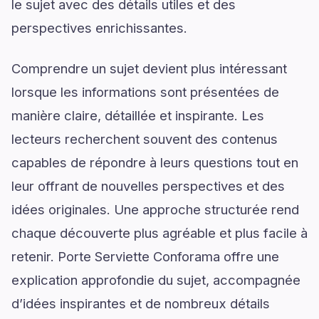
le sujet avec des détails utiles et des
perspectives enrichissantes.
Comprendre un sujet devient plus intéressant
lorsque les informations sont présentées de
manière claire, détaillée et inspirante. Les
lecteurs recherchent souvent des contenus
capables de répondre à leurs questions tout en
leur offrant de nouvelles perspectives et des
idées originales. Une approche structurée rend
chaque découverte plus agréable et plus facile à
retenir. Porte Serviette Conforama offre une
explication approfondie du sujet, accompagnée
d’idées inspirantes et de nombreux détails