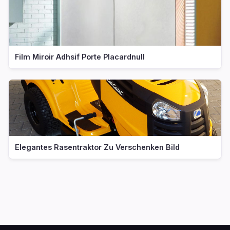
Film Miroir Adhsif Porte Placardnull
Elegantes Rasentraktor Zu Verschenken Bild