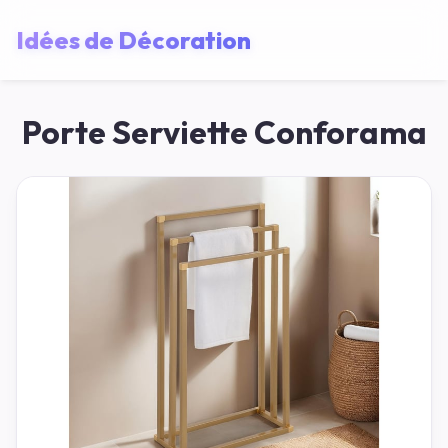
Idées de Décoration
Porte Serviette Conforama