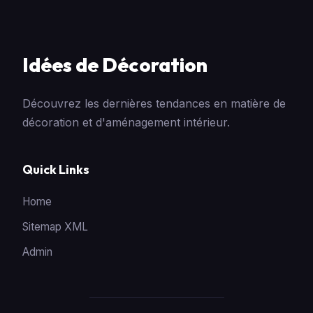
Idées de Décoration
Découvrez les dernières tendances en matière de
décoration et d'aménagement intérieur.
Quick Links
Home
Sitemap XML
Admin