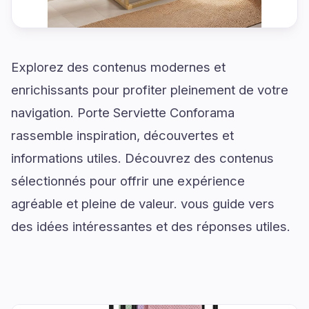
Explorez des contenus modernes et
enrichissants pour profiter pleinement de votre
navigation. Porte Serviette Conforama
rassemble inspiration, découvertes et
informations utiles. Découvrez des contenus
sélectionnés pour offrir une expérience
agréable et pleine de valeur. vous guide vers
des idées intéressantes et des réponses utiles.