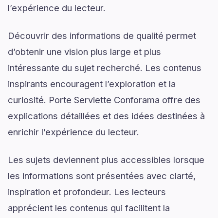
l’expérience du lecteur.
Découvrir des informations de qualité permet
d’obtenir une vision plus large et plus
intéressante du sujet recherché. Les contenus
inspirants encouragent l’exploration et la
curiosité. Porte Serviette Conforama offre des
explications détaillées et des idées destinées à
enrichir l’expérience du lecteur.
Les sujets deviennent plus accessibles lorsque
les informations sont présentées avec clarté,
inspiration et profondeur. Les lecteurs
apprécient les contenus qui facilitent la