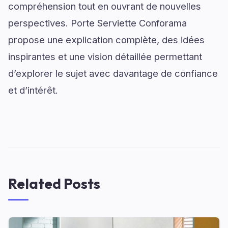
compréhension tout en ouvrant de nouvelles
perspectives. Porte Serviette Conforama
propose une explication complète, des idées
inspirantes et une vision détaillée permettant
d’explorer le sujet avec davantage de confiance
et d’intérêt.
Related Posts