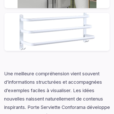
Une meilleure compréhension vient souvent
d’informations structurées et accompagnées
d’exemples faciles à visualiser. Les idées
nouvelles naissent naturellement de contenus
inspirants. Porte Serviette Conforama développe