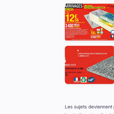
Les sujets deviennent 