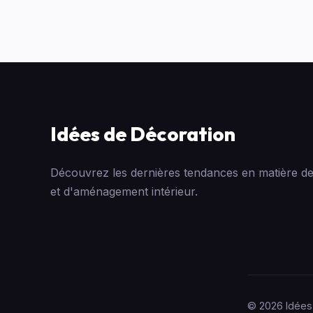
Idées de Décoration
Découvrez les dernières tendances en matière de
et d'aménagement intérieur.
© 2026 Idées