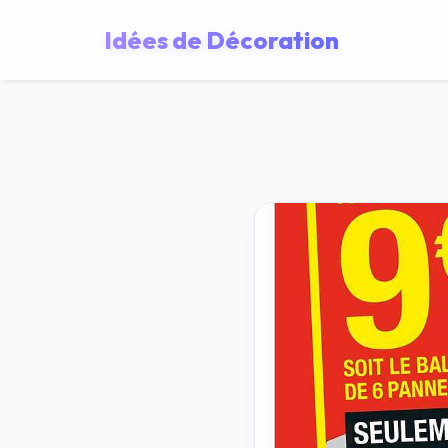
Idées de Décoration