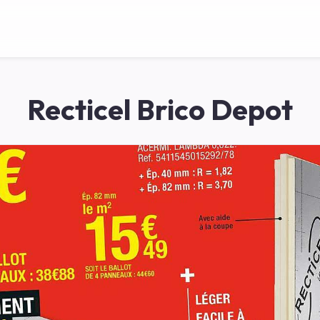
Recticel Brico Depot