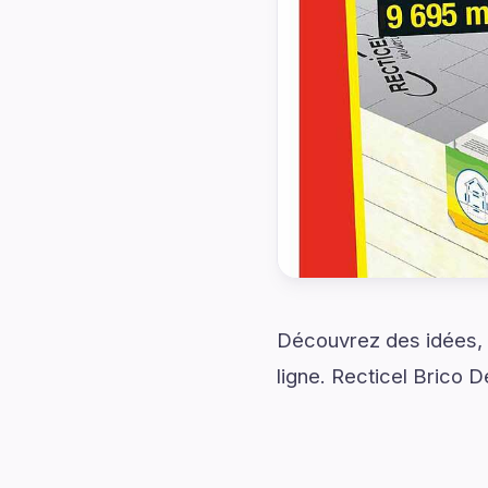
Découvrez des idées, d
ligne. Recticel Brico 