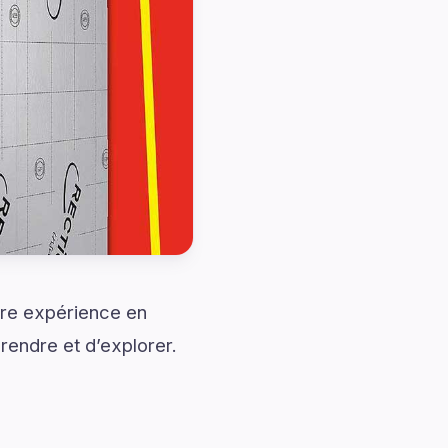
tre expérience en
rendre et d’explorer.