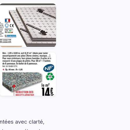
ntées avec clarté,