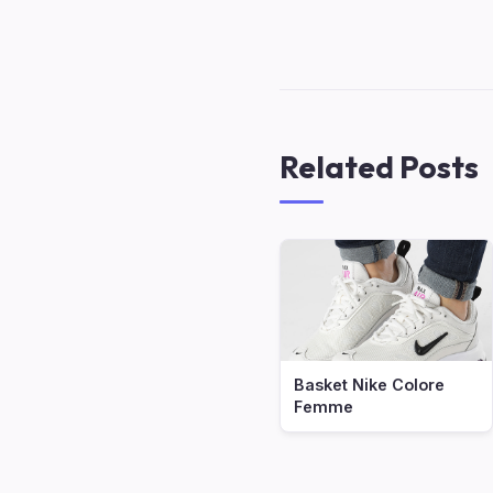
Related Posts
Basket Nike Colore
Femme