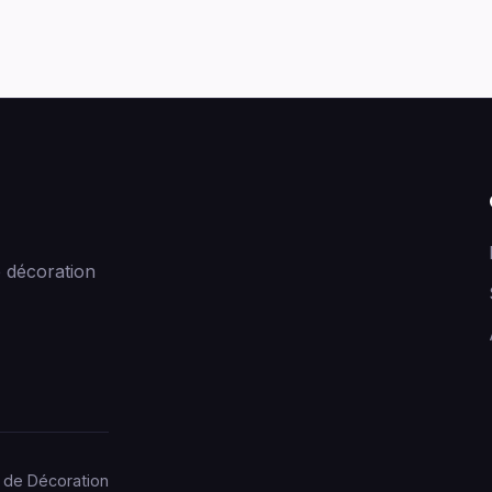
 décoration
 de Décoration