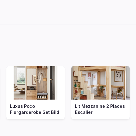
Luxus Poco
Lit Mezzanine 2 Places
Flurgarderobe Set Bild
Escalier