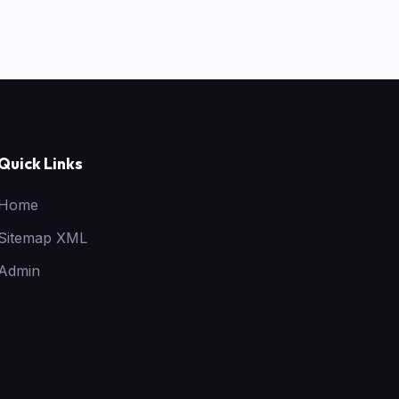
Quick Links
Home
Sitemap XML
Admin