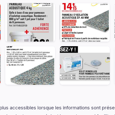
plus accessibles lorsque les informations sont prése