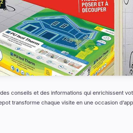
es conseils et des informations qui enrichissent vo
Depot transforme chaque visite en une occasion d’app