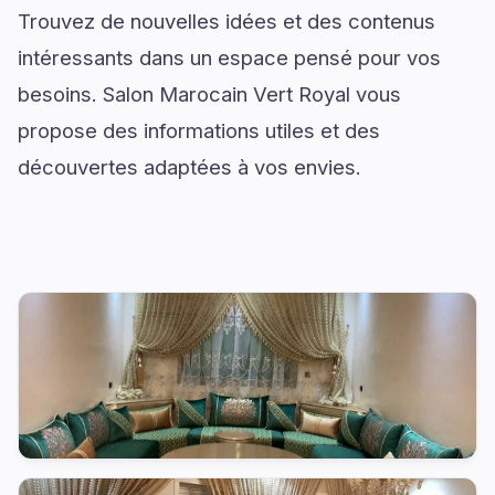
Trouvez de nouvelles idées et des contenus
intéressants dans un espace pensé pour vos
besoins. Salon Marocain Vert Royal vous
propose des informations utiles et des
découvertes adaptées à vos envies.