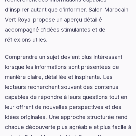
d’inspirer autant que d’informer. Salon Marocain
Vert Royal propose un aperçu détaillé
accompagné d’idées stimulantes et de
réflexions utiles.
Comprendre un sujet devient plus intéressant
lorsque les informations sont présentées de
manière claire, détaillée et inspirante. Les
lecteurs recherchent souvent des contenus
capables de répondre à leurs questions tout en
leur offrant de nouvelles perspectives et des
idées originales. Une approche structurée rend
chaque découverte plus agréable et plus facile à