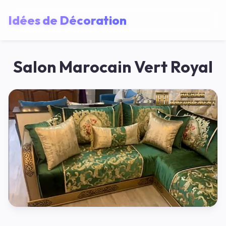
Idées de Décoration
Salon Marocain Vert Royal