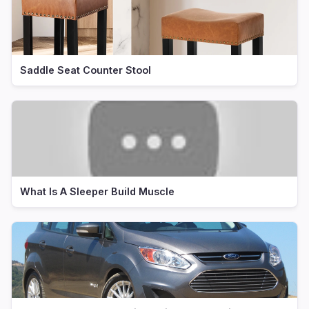
Saddle Seat Counter Stool
What Is A Sleeper Build Muscle