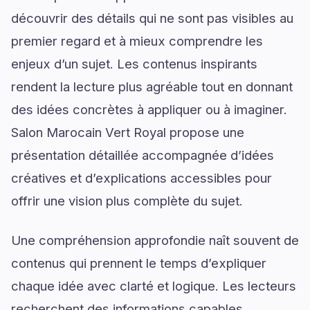
découvrir des détails qui ne sont pas visibles au
premier regard et à mieux comprendre les
enjeux d’un sujet. Les contenus inspirants
rendent la lecture plus agréable tout en donnant
des idées concrètes à appliquer ou à imaginer.
Salon Marocain Vert Royal propose une
présentation détaillée accompagnée d’idées
créatives et d’explications accessibles pour
offrir une vision plus complète du sujet.
Une compréhension approfondie naît souvent de
contenus qui prennent le temps d’expliquer
chaque idée avec clarté et logique. Les lecteurs
recherchent des informations capables