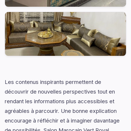
Les contenus inspirants permettent de
découvrir de nouvelles perspectives tout en
rendant les informations plus accessibles et
agréables à parcourir. Une bonne explication
encourage à réfléchir et à imaginer davantage
de possibilités. Salon Marocain Vert Royal