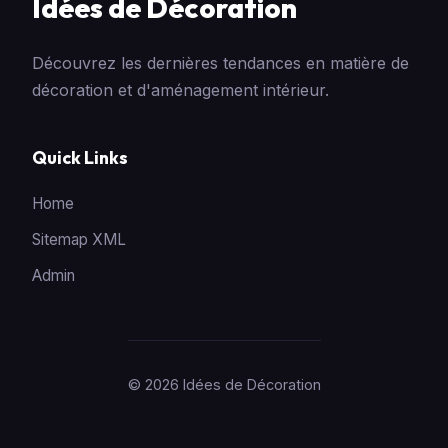
Idées de Décoration
Découvrez les dernières tendances en matière de
décoration et d'aménagement intérieur.
Quick Links
Home
Sitemap XML
Admin
© 2026 Idées de Décoration