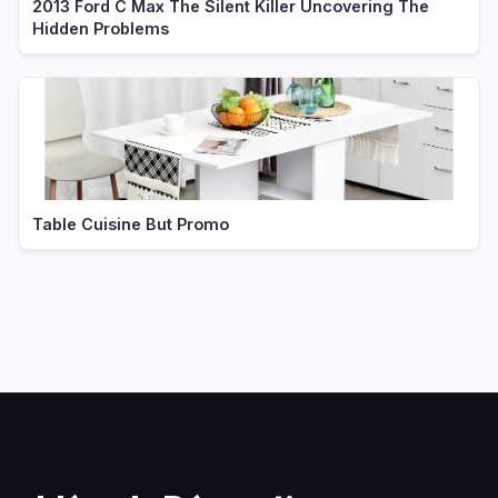
2013 Ford C Max The Silent Killer Uncovering The
Hidden Problems
Table Cuisine But Promo