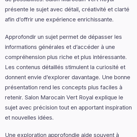
présente le sujet avec détail, créativité et clarté
afin d’offrir une expérience enrichissante.
Approfondir un sujet permet de dépasser les
informations générales et d’accéder à une
compréhension plus riche et plus intéressante.
Les contenus détaillés stimulent la curiosité et
donnent envie d’explorer davantage. Une bonne
présentation rend les concepts plus faciles à
retenir. Salon Marocain Vert Royal explique le
sujet avec précision tout en apportant inspiration
et nouvelles idées.
Une exploration approfondie aide souvent à