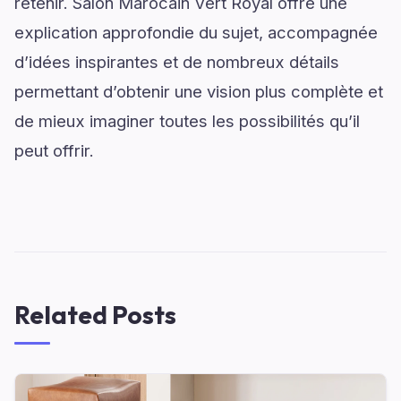
retenir. Salon Marocain Vert Royal offre une
explication approfondie du sujet, accompagnée
d’idées inspirantes et de nombreux détails
permettant d’obtenir une vision plus complète et
de mieux imaginer toutes les possibilités qu’il
peut offrir.
Related Posts