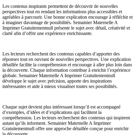
Les contenus inspirants permettent de découvrir de nouvelles
perspectives tout en rendant les informations plus accessibles et
agréables à parcourir. Une bonne explication encourage à réfléchir et
à imaginer davantage de possibilités. Semainier Maternelle A
Imprimer Gratuitementnull présente le sujet avec détail, créativité et
clarté afin d’offrir une expérience enrichissante.
Les lecteurs recherchent des contenus capables d’apporter des
réponses tout en ouvrant de nouvelles perspectives. Une explication
détaillée facilite la compréhension et encourage à aller plus loin dans
la découverte. Chaque information contribue à enrichir l’expérience
globale. Semainier Maternelle A Imprimer Gratuitementnull
développe le sujet avec précision, apporte des inspirations
intéressantes et aide à mieux visualiser toutes ses possibilités.
Chaque sujet devient plus intéressant lorsqu’il est accompagné
d’exemples, d’idées et d’explications qui facilitent la
compréhension. Les lecteurs recherchent des contenus qui inspirent
autant qu’ils informent. Semainier Maternelle A Imprimer
Gratuitementnull offre une approche détaillée conçue pour enrichir
la découverte.