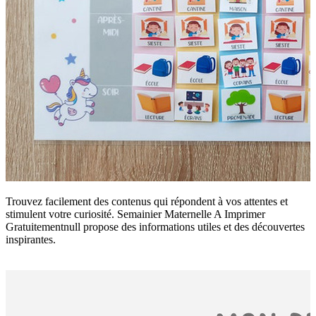
Trouvez facilement des contenus qui répondent à vos attentes et
stimulent votre curiosité. Semainier Maternelle A Imprimer
Gratuitementnull propose des informations utiles et des découvertes
inspirantes.