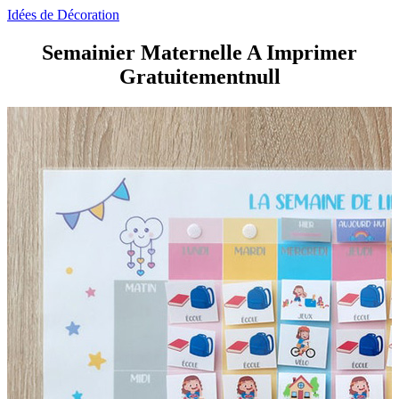
Idées de Décoration
Semainier Maternelle A Imprimer
Gratuitementnull