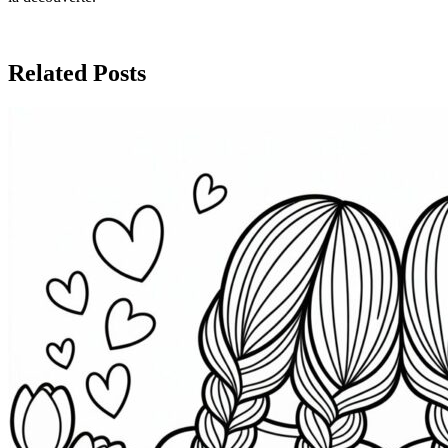
Related Posts