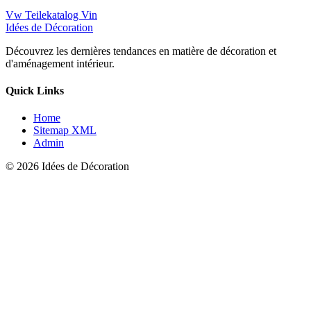
Vw Teilekatalog Vin
Idées de Décoration
Découvrez les dernières tendances en matière de décoration et
d'aménagement intérieur.
Quick Links
Home
Sitemap XML
Admin
© 2026 Idées de Décoration