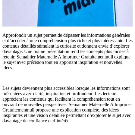
Approfondir un sujet permet de dépasser les informations générales
et d’accéder à une compréhension plus riche et plus intéressante. Les
contenus détaillés stimulent la curiosité et donnent envie d’explorer
davantage. Une bonne présentation rend les concepts plus faciles à
retenir. Semainier Maternelle A Imprimer Gratuitementnull explique
le sujet avec précision tout en apportant inspiration et nouvelles
idées.
Les sujets deviennent plus accessibles lorsque les informations sont
présentées avec clarté, inspiration et profondeur. Les lecteurs
apprécient les contenus qui facilitent la compréhension tout en
ouvrant de nouvelles perspectives. Semainier Maternelle A Imprimer
Gratuitementnull propose une explication complète, des idées
inspirantes et une vision détaillée permettant d’explorer le sujet avec
davantage de confiance et d’intérêt.