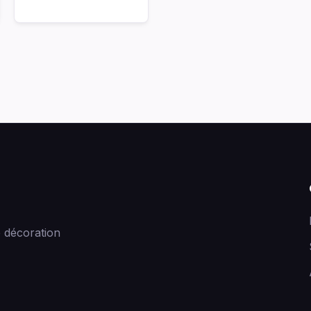
 décoration