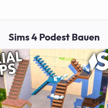
Sims 4 Podest Bauen