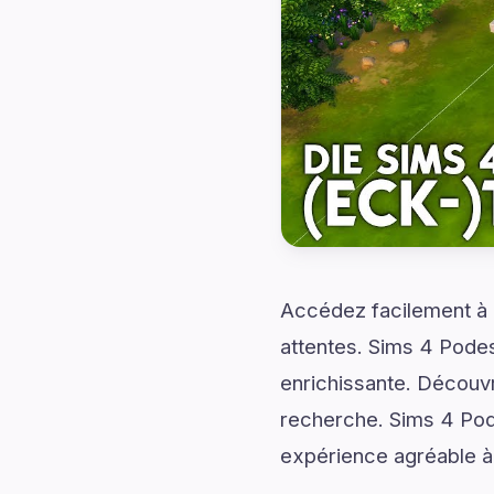
Accédez facilement à d
attentes. Sims 4 Pode
enrichissante. Découvr
recherche. Sims 4 Po
expérience agréable à 