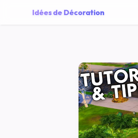
Idées de Décoration