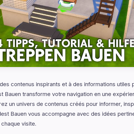
es contenus inspirants et à des informations utiles
st Bauen transforme votre navigation en une expérie
ez un univers de contenus créés pour informer, inspir
dest Bauen vous accompagne avec des idées pertine
chaque visite.