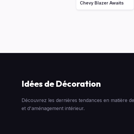
Chevy Blazer Awaits
Idées de Décoration
Découvrez les dernières tendances en matière de
et d'aménagement intérieur.