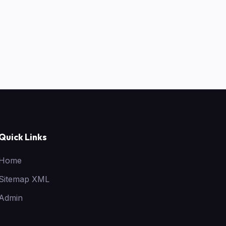
Quick Links
Home
Sitemap XML
Admin