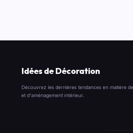
Idées de Décoration
Découvrez les dernières tendances en matière de
et d'aménagement intérieur.