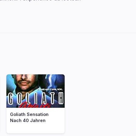
nf
Goliath Sensation
Nach 40 Jahren