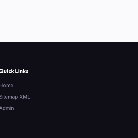
Quick Links
Home
Sitemap XML
Admin