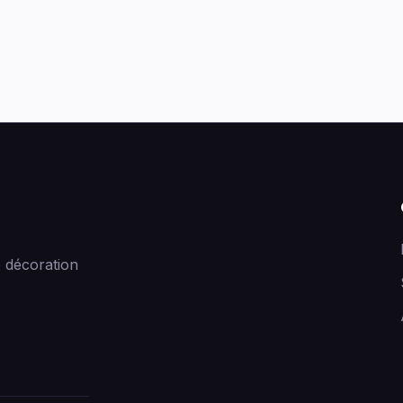
 décoration