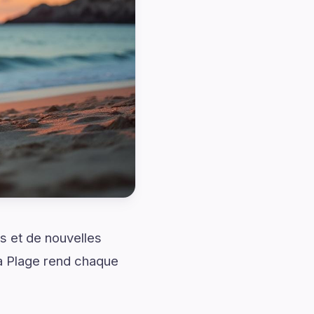
s et de nouvelles
a Plage rend chaque