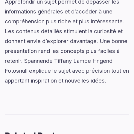
Approfondir un sujet permet de dépasser les
informations générales et d’accéder à une
compréhension plus riche et plus intéressante.
Les contenus détaillés stimulent la curiosité et
donnent envie d’explorer davantage. Une bonne
présentation rend les concepts plus faciles à
retenir. Spannende Tiffany Lampe Hngend
Fotosnull explique le sujet avec précision tout en
apportant inspiration et nouvelles idées.