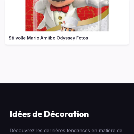
Stilvolle Mario Amiibo Odyssey Fotos
Idées de Décoration
Découvrez les dernières tendances en matière de