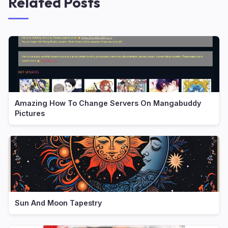
Related Posts
Amazing How To Change Servers On Mangabuddy
Pictures
Sun And Moon Tapestry