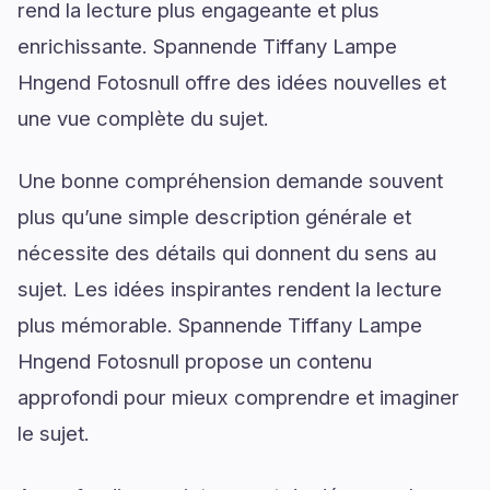
rend la lecture plus engageante et plus
enrichissante. Spannende Tiffany Lampe
Hngend Fotosnull offre des idées nouvelles et
une vue complète du sujet.
Une bonne compréhension demande souvent
plus qu’une simple description générale et
nécessite des détails qui donnent du sens au
sujet. Les idées inspirantes rendent la lecture
plus mémorable. Spannende Tiffany Lampe
Hngend Fotosnull propose un contenu
approfondi pour mieux comprendre et imaginer
le sujet.