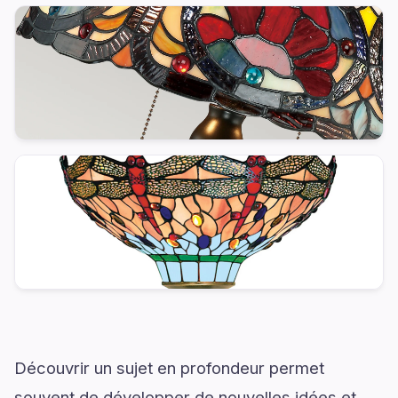
Découvrir un sujet en profondeur permet
souvent de développer de nouvelles idées et