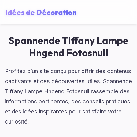
Idées de Décoration
Spannende Tiffany Lampe
Hngend Fotosnull
Profitez d’un site conçu pour offrir des contenus
captivants et des découvertes utiles. Spannende
Tiffany Lampe Hngend Fotosnull rassemble des
informations pertinentes, des conseils pratiques
et des idées inspirantes pour satisfaire votre
curiosité.