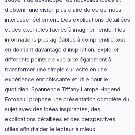
d’obtenir une vision plus claire de ce qui nous
intéresse réellement. Des explications détaillées
et des exemples faciles à imaginer rendent les
informations plus agréables à comprendre tout
en donnant davantage d’inspiration. Explorer
différents points de vue aide également à
transformer une simple curiosité en une
expérience enrichissante et utile pour le
quotidien. Spannende Tiffany Lampe Hngend
Fotosnull propose une présentation complète du
sujet avec des idées inspirantes, des
explications détaillées et des perspectives
utiles afin d’aider le lecteur à mieux