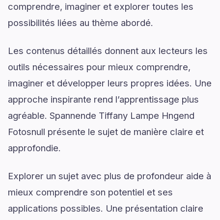
comprendre, imaginer et explorer toutes les
possibilités liées au thème abordé.
Les contenus détaillés donnent aux lecteurs les
outils nécessaires pour mieux comprendre,
imaginer et développer leurs propres idées. Une
approche inspirante rend l’apprentissage plus
agréable. Spannende Tiffany Lampe Hngend
Fotosnull présente le sujet de manière claire et
approfondie.
Explorer un sujet avec plus de profondeur aide à
mieux comprendre son potentiel et ses
applications possibles. Une présentation claire