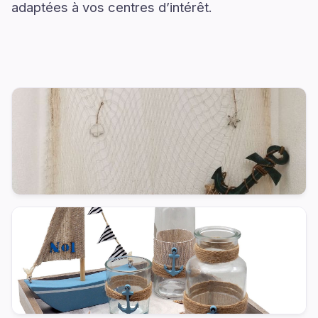
adaptées à vos centres d’intérêt.