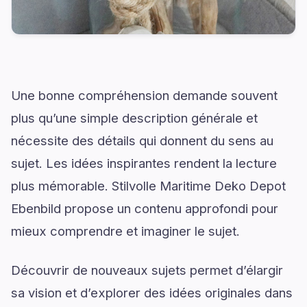
Une bonne compréhension demande souvent
plus qu’une simple description générale et
nécessite des détails qui donnent du sens au
sujet. Les idées inspirantes rendent la lecture
plus mémorable. Stilvolle Maritime Deko Depot
Ebenbild propose un contenu approfondi pour
mieux comprendre et imaginer le sujet.
Découvrir de nouveaux sujets permet d’élargir
sa vision et d’explorer des idées originales dans