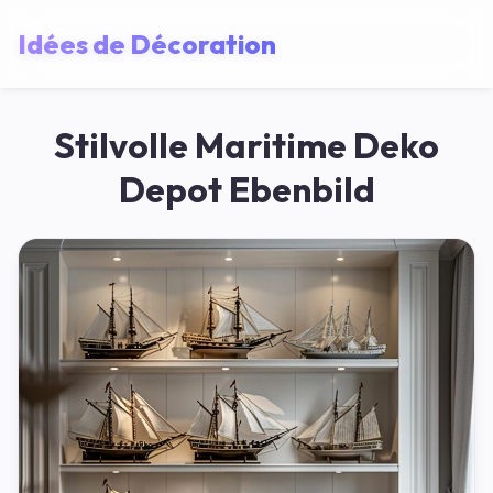
Idées de Décoration
Stilvolle Maritime Deko
Depot Ebenbild