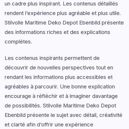
un cadre plus inspirant. Les contenus détaillés
rendent l’expérience plus agréable et plus utile.
Stilvolle Maritime Deko Depot Ebenbild présente
des informations riches et des explications
complètes.
Les contenus inspirants permettent de
découvrir de nouvelles perspectives tout en
rendant les informations plus accessibles et
agréables à parcourir. Une bonne explication
encourage à réfléchir et à imaginer davantage
de possibilités. Stilvolle Maritime Deko Depot
Ebenbild présente le sujet avec détail, créativité
et clarté afin d’offrir une expérience