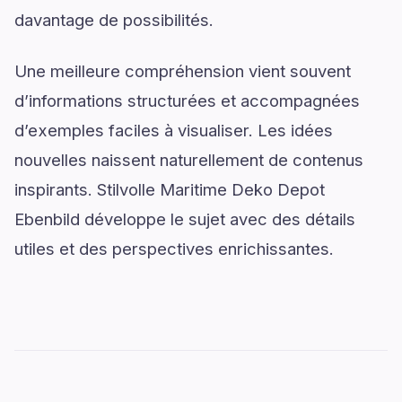
davantage de possibilités.
Une meilleure compréhension vient souvent
d’informations structurées et accompagnées
d’exemples faciles à visualiser. Les idées
nouvelles naissent naturellement de contenus
inspirants. Stilvolle Maritime Deko Depot
Ebenbild développe le sujet avec des détails
utiles et des perspectives enrichissantes.