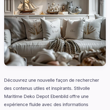
Découvrez une nouvelle façon de rechercher
des contenus utiles et inspirants. Stilvolle
Maritime Deko Depot Ebenbild offre une
expérience fluide avec des informations