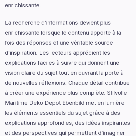
enrichissante.
La recherche d’informations devient plus
enrichissante lorsque le contenu apporte à la
fois des réponses et une véritable source
d’inspiration. Les lecteurs apprécient les
explications faciles à suivre qui donnent une
vision claire du sujet tout en ouvrant la porte à
de nouvelles réflexions. Chaque détail contribue
à créer une expérience plus complète. Stilvolle
Maritime Deko Depot Ebenbild met en lumière
les éléments essentiels du sujet grâce à des
explications approfondies, des idées inspirantes
et des perspectives qui permettent d’imaginer