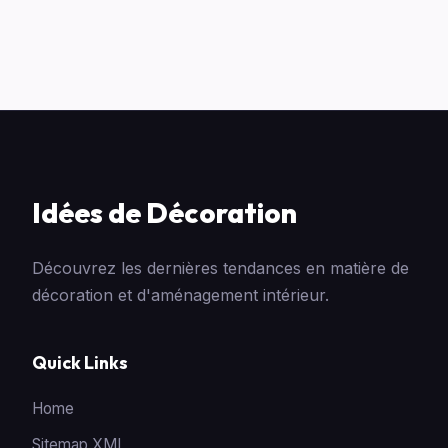
Idées de Décoration
Découvrez les dernières tendances en matière de
décoration et d'aménagement intérieur.
Quick Links
Home
Sitemap XML